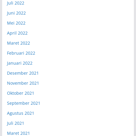
Juli 2022
Juni 2022
Mei 2022
April 2022
Maret 2022
Februari 2022
Januari 2022
Desember 2021
November 2021
Oktober 2021
September 2021
Agustus 2021
Juli 2021
Maret 2021