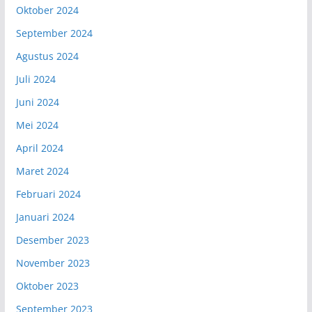
Oktober 2024
September 2024
Agustus 2024
Juli 2024
Juni 2024
Mei 2024
April 2024
Maret 2024
Februari 2024
Januari 2024
Desember 2023
November 2023
Oktober 2023
September 2023