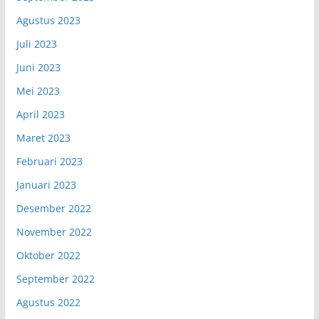
Agustus 2023
Juli 2023
Juni 2023
Mei 2023
April 2023
Maret 2023
Februari 2023
Januari 2023
Desember 2022
November 2022
Oktober 2022
September 2022
Agustus 2022