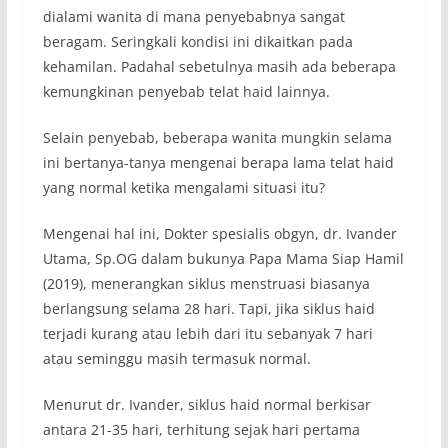
dialami wanita di mana penyebabnya sangat
beragam. Seringkali kondisi ini dikaitkan pada
kehamilan. Padahal sebetulnya masih ada beberapa
kemungkinan penyebab telat haid lainnya.
Selain penyebab, beberapa wanita mungkin selama
ini bertanya-tanya mengenai berapa lama telat haid
yang normal ketika mengalami situasi itu?
Mengenai hal ini, Dokter spesialis obgyn, dr. Ivander
Utama, Sp.OG dalam bukunya Papa Mama Siap Hamil
(2019), menerangkan siklus menstruasi biasanya
berlangsung selama 28 hari. Tapi, jika siklus haid
terjadi kurang atau lebih dari itu sebanyak 7 hari
atau seminggu masih termasuk normal.
Menurut dr. Ivander, siklus haid normal berkisar
antara 21-35 hari, terhitung sejak hari pertama