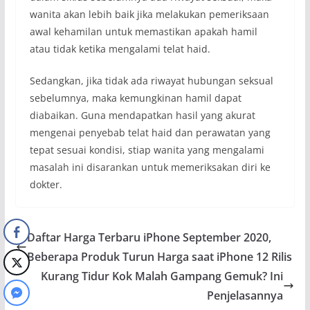
wanita akan lebih baik jika melakukan pemeriksaan
awal kehamilan untuk memastikan apakah hamil
atau tidak ketika mengalami telat haid.
Sedangkan, jika tidak ada riwayat hubungan seksual
sebelumnya, maka kemungkinan hamil dapat
diabaikan. Guna mendapatkan hasil yang akurat
mengenai penyebab telat haid dan perawatan yang
tepat sesuai kondisi, stiap wanita yang mengalami
masalah ini disarankan untuk memeriksakan diri ke
dokter.
Daftar Harga Terbaru iPhone September 2020,
Beberapa Produk Turun Harga saat iPhone 12 Rilis
Kurang Tidur Kok Malah Gampang Gemuk? Ini
Penjelasannya