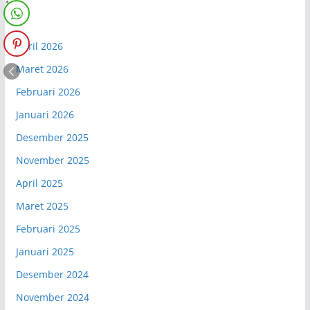
April 2026
Maret 2026
Februari 2026
Januari 2026
Desember 2025
November 2025
April 2025
Maret 2025
Februari 2025
Januari 2025
Desember 2024
November 2024