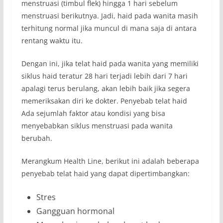
menstruasi (timbul flek) hingga 1 hari sebelum
menstruasi berikutnya. Jadi, haid pada wanita masih
terhitung normal jika muncul di mana saja di antara
rentang waktu itu.
Dengan ini, jika telat haid pada wanita yang memiliki
siklus haid teratur 28 hari terjadi lebih dari 7 hari
apalagi terus berulang, akan lebih baik jika segera
memeriksakan diri ke dokter. Penyebab telat haid
Ada sejumlah faktor atau kondisi yang bisa
menyebabkan siklus menstruasi pada wanita
berubah.
Merangkum Health Line, berikut ini adalah beberapa
penyebab telat haid yang dapat dipertimbangkan:
Stres
Gangguan hormonal