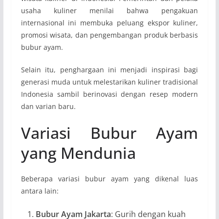
usaha kuliner menilai bahwa pengakuan
internasional ini membuka peluang ekspor kuliner,
promosi wisata, dan pengembangan produk berbasis
bubur ayam.
Selain itu, penghargaan ini menjadi inspirasi bagi
generasi muda untuk melestarikan kuliner tradisional
Indonesia sambil berinovasi dengan resep modern
dan varian baru.
Variasi Bubur Ayam
yang Mendunia
Beberapa variasi bubur ayam yang dikenal luas
antara lain:
Bubur Ayam Jakarta
: Gurih dengan kuah