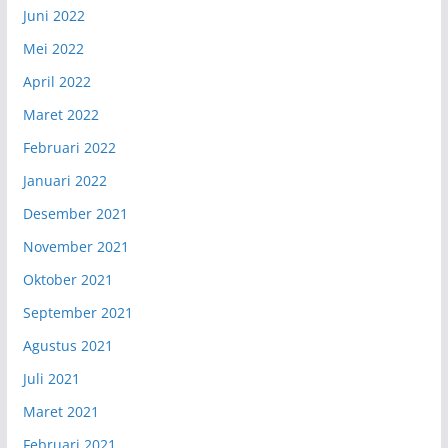
Juni 2022
Mei 2022
April 2022
Maret 2022
Februari 2022
Januari 2022
Desember 2021
November 2021
Oktober 2021
September 2021
Agustus 2021
Juli 2021
Maret 2021
Februari 2021