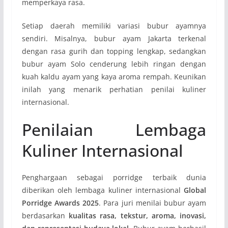
memperkaya rasa.
Setiap daerah memiliki variasi bubur ayamnya
sendiri. Misalnya, bubur ayam Jakarta terkenal
dengan rasa gurih dan topping lengkap, sedangkan
bubur ayam Solo cenderung lebih ringan dengan
kuah kaldu ayam yang kaya aroma rempah. Keunikan
inilah yang menarik perhatian penilai kuliner
internasional.
Penilaian Lembaga
Kuliner Internasional
Penghargaan sebagai porridge terbaik dunia
diberikan oleh lembaga kuliner internasional
Global
Porridge Awards 2025
. Para juri menilai bubur ayam
berdasarkan
kualitas rasa, tekstur, aroma, inovasi,