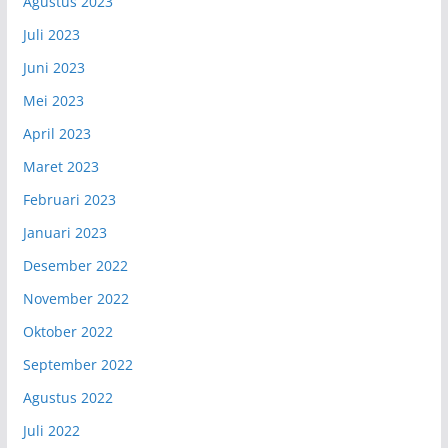
Agustus 2023
Juli 2023
Juni 2023
Mei 2023
April 2023
Maret 2023
Februari 2023
Januari 2023
Desember 2022
November 2022
Oktober 2022
September 2022
Agustus 2022
Juli 2022