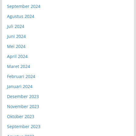
September 2024
Agustus 2024
Juli 2024
Juni 2024
Mei 2024
April 2024
Maret 2024
Februari 2024
Januari 2024
Desember 2023
November 2023
Oktober 2023
September 2023