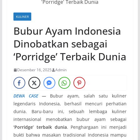
KULINER
Bubur Ayam Indonesia
Dinobatkan sebagai
‘Porridge’ Terbaik Dunia
Desember 16, 2025
Admin
DEWA CASE
—
Bubur ayam, salah satu kuliner
legendaris Indonesia, berhasil mencuri perhatian
dunia. Baru-baru ini, sebuah lembaga kuliner
internasional menobatkan bubur ayam sebagai
‘Porridge’ terbaik dunia
. Penghargaan ini menjadi
bukti bahwa masakan tradisional Indonesia mampu