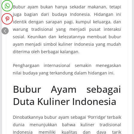
Bubur ayam bukan hanya sekadar makanan, tetapi
juga bagian dari budaya Indonesia. Hidangan ini
identik dengan sarapan pagi, kumpul keluarga, dan
warung tradisional yang menjadi pusat interaksi
sosial. Keunikan dan kelezatannya membuat bubur
ayam menjadi simbol kuliner Indonesia yang mudah
diterima oleh berbagai kalangan.
Penghargaan internasional semakin menegaskan
nilai budaya yang terkandung dalam hidangan ini.
Bubur Ayam sebagai
Duta Kuliner Indonesia
Dinobatkannya bubur ayam sebagai ‘Porridge’ terbaik
dunia menunjukkan bahwa kuliner tradisional
Indonesia memiliki kualitas dan daya tarik