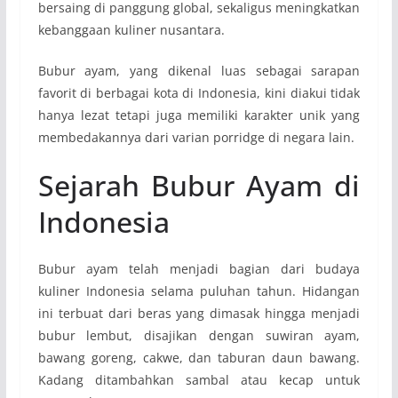
bersaing di panggung global, sekaligus meningkatkan
kebanggaan kuliner nusantara.
Bubur ayam, yang dikenal luas sebagai sarapan
favorit di berbagai kota di Indonesia, kini diakui tidak
hanya lezat tetapi juga memiliki karakter unik yang
membedakannya dari varian porridge di negara lain.
Sejarah Bubur Ayam di
Indonesia
Bubur ayam telah menjadi bagian dari budaya
kuliner Indonesia selama puluhan tahun. Hidangan
ini terbuat dari beras yang dimasak hingga menjadi
bubur lembut, disajikan dengan suwiran ayam,
bawang goreng, cakwe, dan taburan daun bawang.
Kadang ditambahkan sambal atau kecap untuk