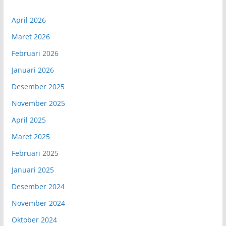
April 2026
Maret 2026
Februari 2026
Januari 2026
Desember 2025
November 2025
April 2025
Maret 2025
Februari 2025
Januari 2025
Desember 2024
November 2024
Oktober 2024