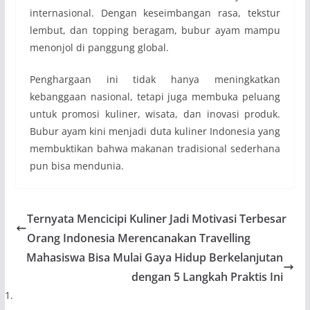
internasional. Dengan keseimbangan rasa, tekstur
lembut, dan topping beragam, bubur ayam mampu
menonjol di panggung global.
Penghargaan ini tidak hanya meningkatkan
kebanggaan nasional, tetapi juga membuka peluang
untuk promosi kuliner, wisata, dan inovasi produk.
Bubur ayam kini menjadi duta kuliner Indonesia yang
membuktikan bahwa makanan tradisional sederhana
pun bisa mendunia.
Ternyata Mencicipi Kuliner Jadi Motivasi Terbesar
Orang Indonesia Merencanakan Travelling
Mahasiswa Bisa Mulai Gaya Hidup Berkelanjutan
dengan 5 Langkah Praktis Ini