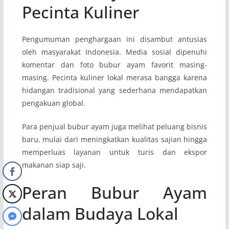
Pecinta Kuliner
Pengumuman penghargaan ini disambut antusias
oleh masyarakat Indonesia. Media sosial dipenuhi
komentar dan foto bubur ayam favorit masing-
masing. Pecinta kuliner lokal merasa bangga karena
hidangan tradisional yang sederhana mendapatkan
pengakuan global.
Para penjual bubur ayam juga melihat peluang bisnis
baru, mulai dari meningkatkan kualitas sajian hingga
memperluas layanan untuk turis dan ekspor
makanan siap saji.
Peran Bubur Ayam
dalam Budaya Lokal