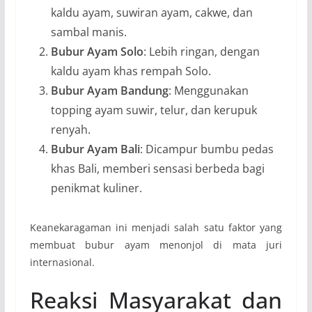
kaldu ayam, suwiran ayam, cakwe, dan
sambal manis.
Bubur Ayam Solo
: Lebih ringan, dengan
kaldu ayam khas rempah Solo.
Bubur Ayam Bandung
: Menggunakan
topping ayam suwir, telur, dan kerupuk
renyah.
Bubur Ayam Bali
: Dicampur bumbu pedas
khas Bali, memberi sensasi berbeda bagi
penikmat kuliner.
Keanekaragaman ini menjadi salah satu faktor yang
membuat bubur ayam menonjol di mata juri
internasional.
Reaksi Masyarakat dan