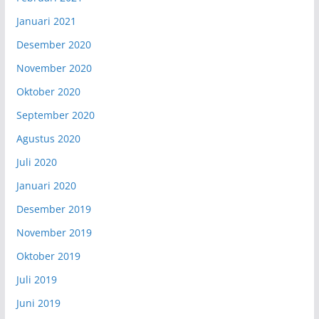
Januari 2021
Desember 2020
November 2020
Oktober 2020
September 2020
Agustus 2020
Juli 2020
Januari 2020
Desember 2019
November 2019
Oktober 2019
Juli 2019
Juni 2019