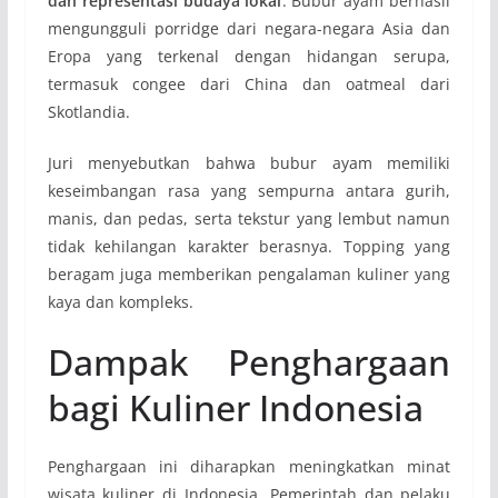
dan representasi budaya lokal
. Bubur ayam berhasil
mengungguli porridge dari negara-negara Asia dan
Eropa yang terkenal dengan hidangan serupa,
termasuk congee dari China dan oatmeal dari
Skotlandia.
Juri menyebutkan bahwa bubur ayam memiliki
keseimbangan rasa yang sempurna antara gurih,
manis, dan pedas, serta tekstur yang lembut namun
tidak kehilangan karakter berasnya. Topping yang
beragam juga memberikan pengalaman kuliner yang
kaya dan kompleks.
Dampak Penghargaan
bagi Kuliner Indonesia
Penghargaan ini diharapkan meningkatkan minat
wisata kuliner di Indonesia. Pemerintah dan pelaku