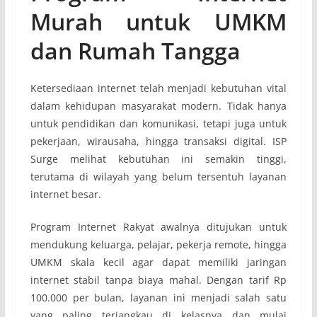
Murah untuk UMKM
dan Rumah Tangga
Ketersediaan internet telah menjadi kebutuhan vital
dalam kehidupan masyarakat modern. Tidak hanya
untuk pendidikan dan komunikasi, tetapi juga untuk
pekerjaan, wirausaha, hingga transaksi digital. ISP
Surge melihat kebutuhan ini semakin tinggi,
terutama di wilayah yang belum tersentuh layanan
internet besar.
Program Internet Rakyat awalnya ditujukan untuk
mendukung keluarga, pelajar, pekerja remote, hingga
UMKM skala kecil agar dapat memiliki jaringan
internet stabil tanpa biaya mahal. Dengan tarif Rp
100.000 per bulan, layanan ini menjadi salah satu
yang paling terjangkau di kelasnya dan mulai