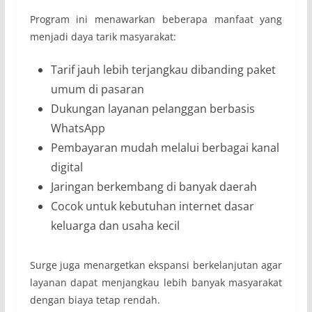
Program ini menawarkan beberapa manfaat yang
menjadi daya tarik masyarakat:
Tarif jauh lebih terjangkau dibanding paket
umum di pasaran
Dukungan layanan pelanggan berbasis
WhatsApp
Pembayaran mudah melalui berbagai kanal
digital
Jaringan berkembang di banyak daerah
Cocok untuk kebutuhan internet dasar
keluarga dan usaha kecil
Surge juga menargetkan ekspansi berkelanjutan agar
layanan dapat menjangkau lebih banyak masyarakat
dengan biaya tetap rendah.