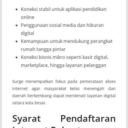
Koneksi stabil untuk aplikasi pendidikan
online
Penggunaan sosial media dan hiburan
digital
Kemampuan untuk mendukung perangkat
rumah tangga pintar
Koneksi bisnis mikro seperti kasir digital,
marketplace, hingga layanan pelanggan
Surge menempatkan fokus pada pemerataan akses
internet agar masyarakat kelas menengah dan
daerah berkembang dapat menikmati layanan digital
setara kota besar.
Syarat Pendaftaran