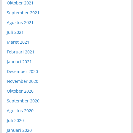
Oktober 2021
September 2021
Agustus 2021
Juli 2021
Maret 2021
Februari 2021
Januari 2021
Desember 2020
November 2020
Oktober 2020
September 2020
Agustus 2020
Juli 2020
Januari 2020