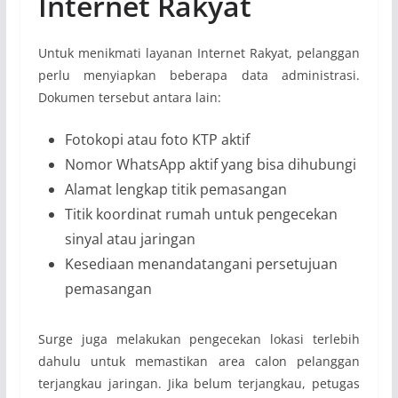
Internet Rakyat
Untuk menikmati layanan Internet Rakyat, pelanggan
perlu menyiapkan beberapa data administrasi.
Dokumen tersebut antara lain:
Fotokopi atau foto KTP aktif
Nomor WhatsApp aktif yang bisa dihubungi
Alamat lengkap titik pemasangan
Titik koordinat rumah untuk pengecekan
sinyal atau jaringan
Kesediaan menandatangani persetujuan
pemasangan
Surge juga melakukan pengecekan lokasi terlebih
dahulu untuk memastikan area calon pelanggan
terjangkau jaringan. Jika belum terjangkau, petugas