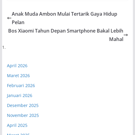
Anak Muda Ambon Mulai Tertarik Gaya Hidup
Pelan
Bos Xiaomi Tahun Depan Smartphone Bakal Lebih
Mahal
April 2026
Maret 2026
Februari 2026
Januari 2026
Desember 2025
November 2025
April 2025