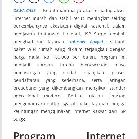
DEWA CASE
—
Kebutuhan masyarakat terhadap akses
internet murah dan stabil terus meningkat seiring
berkembangnya ekosistem digital nasional. Dalam
menjawab tantangan tersebut, ISP Surge kembali
menghadirkan layanan
“
Internet Rakyat
”
, sebuah
paket WiFi rumah yang diklaim terjangkau dengan
harga mulai Rp 100.000 per bulan. Program ini
menjadi sorotan karena menawarkan biaya
pemasangan yang mudah dijangkau, proses
pendaftaran yang sederhana, serta jaringan
broadband yang dikembangkan mengikuti standar
operasional modern. Berikut ulasan lengkap
mengenai cara daftar, syarat, paket layanan, hingga
keuntungan menggunakan Internet Rakyat dari ISP
Surge.
Program Internet