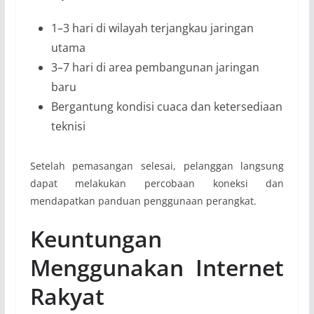
1–3 hari di wilayah terjangkau jaringan
utama
3–7 hari di area pembangunan jaringan
baru
Bergantung kondisi cuaca dan ketersediaan
teknisi
Setelah pemasangan selesai, pelanggan langsung
dapat melakukan percobaan koneksi dan
mendapatkan panduan penggunaan perangkat.
Keuntungan
Menggunakan Internet
Rakyat