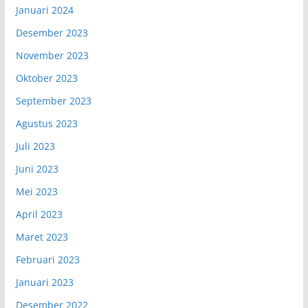
Januari 2024
Desember 2023
November 2023
Oktober 2023
September 2023
Agustus 2023
Juli 2023
Juni 2023
Mei 2023
April 2023
Maret 2023
Februari 2023
Januari 2023
Desember 2022