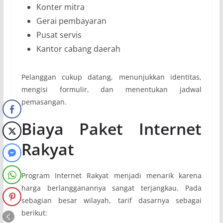
Konter mitra
Gerai pembayaran
Pusat servis
Kantor cabang daerah
Pelanggan cukup datang, menunjukkan identitas,
mengisi formulir, dan menentukan jadwal
pemasangan.
Biaya Paket Internet
Rakyat
Program Internet Rakyat menjadi menarik karena
harga berlangganannya sangat terjangkau. Pada
sebagian besar wilayah, tarif dasarnya sebagai
berikut: