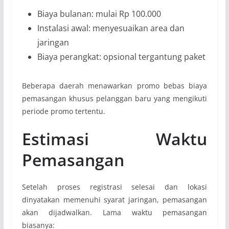
Biaya bulanan: mulai Rp 100.000
Instalasi awal: menyesuaikan area dan
jaringan
Biaya perangkat: opsional tergantung paket
Beberapa daerah menawarkan promo bebas biaya
pemasangan khusus pelanggan baru yang mengikuti
periode promo tertentu.
Estimasi Waktu
Pemasangan
Setelah proses registrasi selesai dan lokasi
dinyatakan memenuhi syarat jaringan, pemasangan
akan dijadwalkan. Lama waktu pemasangan
biasanya: