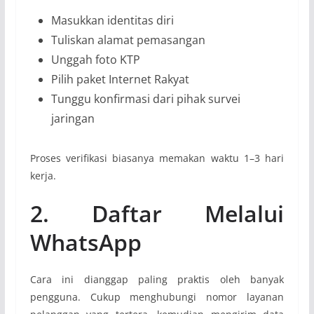
Masukkan identitas diri
Tuliskan alamat pemasangan
Unggah foto KTP
Pilih paket Internet Rakyat
Tunggu konfirmasi dari pihak survei
jaringan
Proses verifikasi biasanya memakan waktu 1–3 hari
kerja.
2. Daftar Melalui
WhatsApp
Cara ini dianggap paling praktis oleh banyak
pengguna. Cukup menghubungi nomor layanan