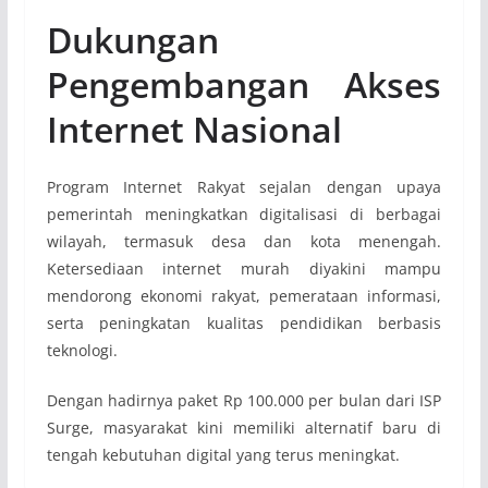
Dukungan
Pengembangan Akses
Internet Nasional
Program Internet Rakyat sejalan dengan upaya
pemerintah meningkatkan digitalisasi di berbagai
wilayah, termasuk desa dan kota menengah.
Ketersediaan internet murah diyakini mampu
mendorong ekonomi rakyat, pemerataan informasi,
serta peningkatan kualitas pendidikan berbasis
teknologi.
Dengan hadirnya paket Rp 100.000 per bulan dari ISP
Surge, masyarakat kini memiliki alternatif baru di
tengah kebutuhan digital yang terus meningkat.