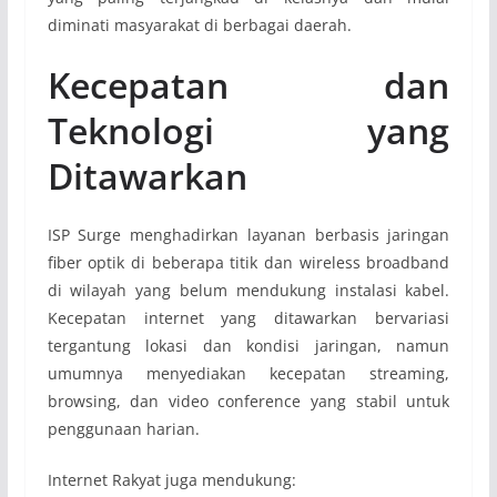
diminati masyarakat di berbagai daerah.
Kecepatan dan
Teknologi yang
Ditawarkan
ISP Surge menghadirkan layanan berbasis jaringan
fiber optik di beberapa titik dan wireless broadband
di wilayah yang belum mendukung instalasi kabel.
Kecepatan internet yang ditawarkan bervariasi
tergantung lokasi dan kondisi jaringan, namun
umumnya menyediakan kecepatan streaming,
browsing, dan video conference yang stabil untuk
penggunaan harian.
Internet Rakyat juga mendukung: