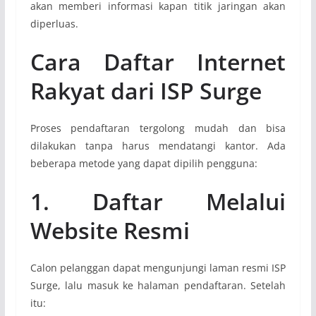
akan memberi informasi kapan titik jaringan akan
diperluas.
Cara Daftar Internet
Rakyat dari ISP Surge
Proses pendaftaran tergolong mudah dan bisa
dilakukan tanpa harus mendatangi kantor. Ada
beberapa metode yang dapat dipilih pengguna:
1. Daftar Melalui
Website Resmi
Calon pelanggan dapat mengunjungi laman resmi ISP
Surge, lalu masuk ke halaman pendaftaran. Setelah
itu: