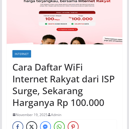
INTERNET
Cara Daftar WiFi
Internet Rakyat dari ISP
Surge, Sekarang
Harganya Rp 100.000
November 19, 2025
Admin