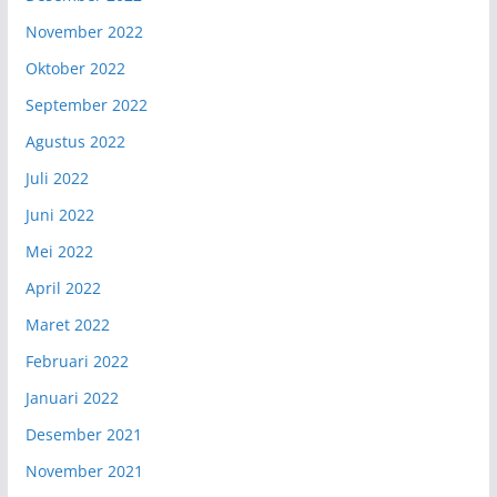
November 2022
Oktober 2022
September 2022
Agustus 2022
Juli 2022
Juni 2022
Mei 2022
April 2022
Maret 2022
Februari 2022
Januari 2022
Desember 2021
November 2021