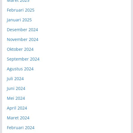
Maret 2025
Februari 2025
Januari 2025
Desember 2024
November 2024
Oktober 2024
September 2024
Agustus 2024
Juli 2024
Juni 2024
Mei 2024
April 2024
Maret 2024
Februari 2024