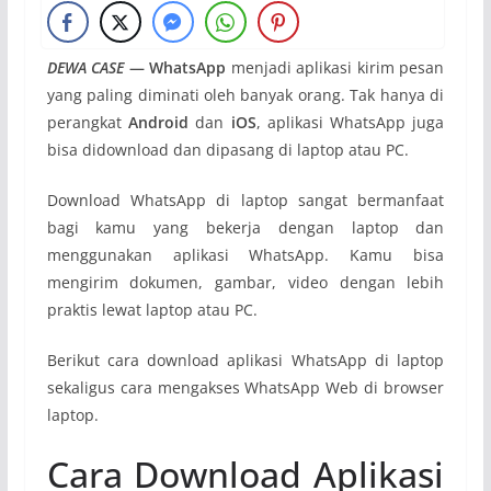
DEWA CASE
— WhatsApp
menjadi aplikasi kirim pesan
yang paling diminati oleh banyak orang. Tak hanya di
perangkat
Android
dan
iOS
, aplikasi WhatsApp juga
bisa didownload dan dipasang di laptop atau PC.
Download WhatsApp di laptop sangat bermanfaat
bagi kamu yang bekerja dengan laptop dan
menggunakan aplikasi WhatsApp. Kamu bisa
mengirim dokumen, gambar, video dengan lebih
praktis lewat laptop atau PC.
Berikut cara download aplikasi WhatsApp di laptop
sekaligus cara mengakses WhatsApp Web di browser
laptop.
Cara Download Aplikasi