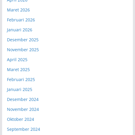
Maret 2026
Februari 2026
Januari 2026
Desember 2025
November 2025
April 2025
Maret 2025
Februari 2025
Januari 2025
Desember 2024
November 2024
Oktober 2024
September 2024