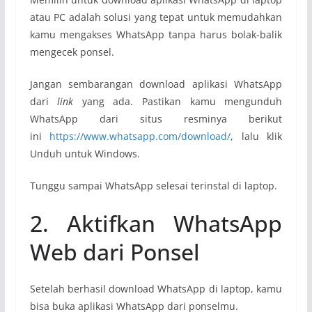
atau PC adalah solusi yang tepat untuk memudahkan
kamu mengakses WhatsApp tanpa harus bolak-balik
mengecek ponsel.
Jangan sembarangan download aplikasi WhatsApp
dari
link
yang ada. Pastikan kamu mengunduh
WhatsApp dari situs resminya berikut
ini
https://www.whatsapp.com/download/
, lalu klik
Unduh untuk Windows.
Tunggu sampai WhatsApp selesai terinstal di laptop.
2. Aktifkan WhatsApp
Web dari Ponsel
Setelah berhasil download WhatsApp di laptop, kamu
bisa buka aplikasi WhatsApp dari ponselmu.