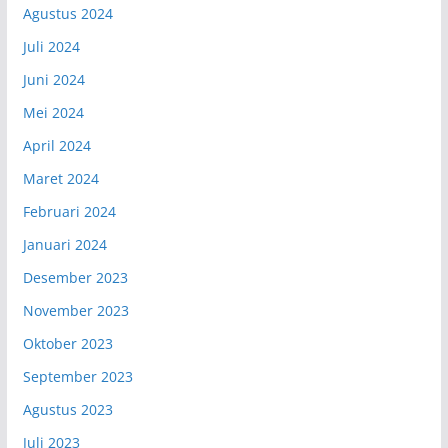
Agustus 2024
Juli 2024
Juni 2024
Mei 2024
April 2024
Maret 2024
Februari 2024
Januari 2024
Desember 2023
November 2023
Oktober 2023
September 2023
Agustus 2023
Juli 2023