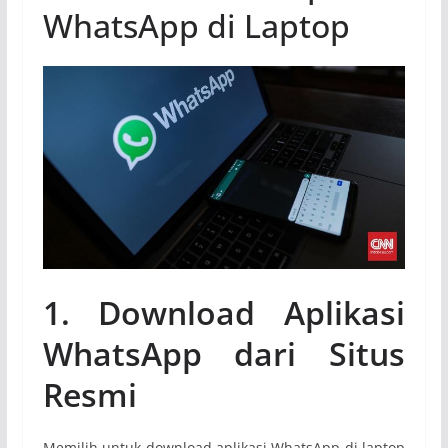
WhatsApp di Laptop
1. Download Aplikasi
WhatsApp dari Situs
Resmi
Memilih untuk download aplikasi WhatsApp di laptop