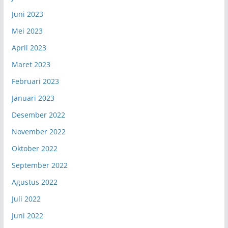
Juni 2023
Mei 2023
April 2023
Maret 2023
Februari 2023
Januari 2023
Desember 2022
November 2022
Oktober 2022
September 2022
Agustus 2022
Juli 2022
Juni 2022