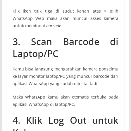
Klik ikon titik tiga di sudut kanan atas > pilih
WhatsApp Web maka akan muncul akses kamera
untuk memindai
barcode.
3. Scan Barcode di
Laptop/PC
Kamu bisa langsung mengarahkan kamera ponselmu
ke layar monitor laptop/PC yang muncul barcode dari
aplikasi WhatsApp yang sudah diinstal tadi.
Maka WhatsApp kamu akan otomatis terbuka pada
aplikasi WhatsApp di laptop/PC.
4. Klik Log Out untuk