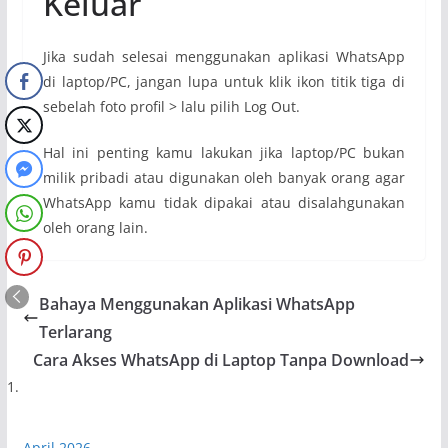
Keluar
Jika sudah selesai menggunakan aplikasi WhatsApp
di laptop/PC, jangan lupa untuk klik ikon titik tiga di
sebelah foto profil > lalu pilih Log Out.
Hal ini penting kamu lakukan jika laptop/PC bukan
milik pribadi atau digunakan oleh banyak orang agar
WhatsApp kamu tidak dipakai atau disalahgunakan
oleh orang lain.
Bahaya Menggunakan Aplikasi WhatsApp
Terlarang
Cara Akses WhatsApp di Laptop Tanpa Download
April 2026