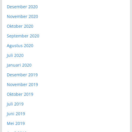
Desember 2020
November 2020
Oktober 2020
September 2020
Agustus 2020
Juli 2020
Januari 2020
Desember 2019
November 2019
Oktober 2019
Juli 2019
Juni 2019
Mei 2019