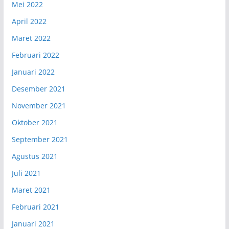
Mei 2022
April 2022
Maret 2022
Februari 2022
Januari 2022
Desember 2021
November 2021
Oktober 2021
September 2021
Agustus 2021
Juli 2021
Maret 2021
Februari 2021
Januari 2021