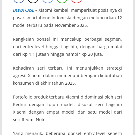
DEWA CASE
–
Xiaomi kembali memperkuat posisinya di
pasar smartphone Indonesia dengan meluncurkan 12
model terbaru pada November 2025.
Rangkaian ponsel ini mencakup berbagai segmen,
dari entry-level hingga flagship, dengan harga mulai
dari Rp 1,1 jutaan hingga hampir Rp 20 juta.
Kehadiran seri terbaru ini menunjukkan strategi
agresif Xiaomi dalam memenuhi beragam kebutuhan
konsumen di akhir tahun 2025.
Portofolio produk terbaru Xiaomi didominasi oleh seri
Redmi dengan tujuh model, disusul seri flagship
Xiaomi dengan empat model, dan satu model dari
seri Redmi Note.
Yang menarik, beberapa ponsel entry-level seperti