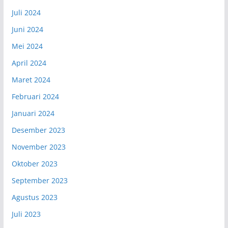
Juli 2024
Juni 2024
Mei 2024
April 2024
Maret 2024
Februari 2024
Januari 2024
Desember 2023
November 2023
Oktober 2023
September 2023
Agustus 2023
Juli 2023