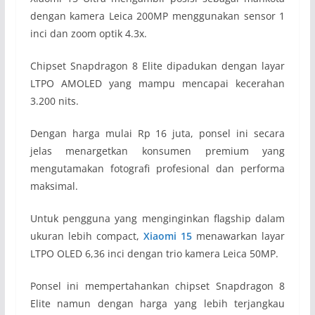
dengan kamera Leica 200MP menggunakan sensor 1
inci dan zoom optik 4.3x.
Chipset Snapdragon 8 Elite dipadukan dengan layar
LTPO AMOLED yang mampu mencapai kecerahan
3.200 nits.
Dengan harga mulai Rp 16 juta, ponsel ini secara
jelas menargetkan konsumen premium yang
mengutamakan fotografi profesional dan performa
maksimal.
Untuk pengguna yang menginginkan flagship dalam
ukuran lebih compact,
Xiaomi 15
menawarkan layar
LTPO OLED 6,36 inci dengan trio kamera Leica 50MP.
Ponsel ini mempertahankan chipset Snapdragon 8
Elite namun dengan harga yang lebih terjangkau