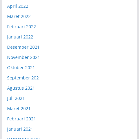
April 2022
Maret 2022
Februari 2022
Januari 2022
Desember 2021
November 2021
Oktober 2021
September 2021
Agustus 2021
Juli 2021
Maret 2021
Februari 2021
Januari 2021