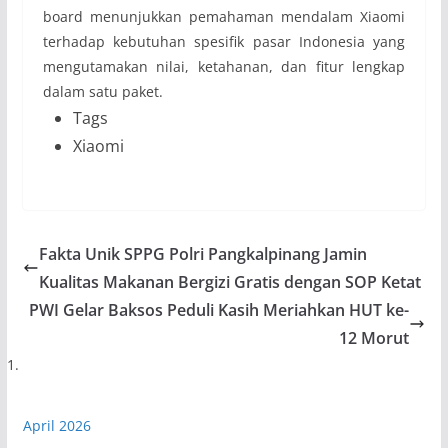
board menunjukkan pemahaman mendalam Xiaomi
terhadap kebutuhan spesifik pasar Indonesia yang
mengutamakan nilai, ketahanan, dan fitur lengkap
dalam satu paket.
Tags
Xiaomi
Fakta Unik SPPG Polri Pangkalpinang Jamin
Kualitas Makanan Bergizi Gratis dengan SOP Ketat
PWI Gelar Baksos Peduli Kasih Meriahkan HUT ke-
12 Morut
April 2026