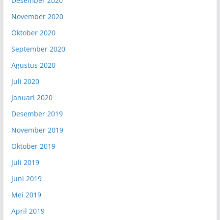
Desember 2020
November 2020
Oktober 2020
September 2020
Agustus 2020
Juli 2020
Januari 2020
Desember 2019
November 2019
Oktober 2019
Juli 2019
Juni 2019
Mei 2019
April 2019