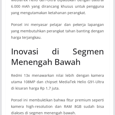
6.000 mAh yang dirancang khusus untuk pengguna
yang mengutamakan ketahanan perangkat.
Ponsel ini menyasar pelajar dan pekerja lapangan
yang membutuhkan perangkat tahan banting dengan
harga terjangkau.
Inovasi di Segmen
Menengah Bawah
Redmi 13x menawarkan nilai lebih dengan kamera
utama 108MP dan chipset MediaTek Helio G91-Ultra
di kisaran harga Rp 1,7 juta.
Ponsel ini membuktikan bahwa fitur premium seperti
kamera high-resolution dan RAM 8GB sudah bisa
diakses di segmen menengah bawah.