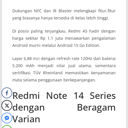
Dukungan NFC dan IR Blaster melengkapi fitur-fitur
yang biasanya hanya tersedia di kelas lebih tinggi.
Di posisi paling terjangkau, Redmi A5 hadir dengan
harga sekitar Rp 1,1 juta menawarkan pengalaman
Android murni melalui Android 15 Go Edition.
Layar 6,88 inci dengan refresh rate 120Hz dan baterai
5.200 mAh menjadi nilai jual utama, sementara
sertifikasi TÜV Rheinland memastikan kenyamanan
mata selama penggunaan berkepanjangan.
Redmi Note 14 Series
dengan Beragam
Varian