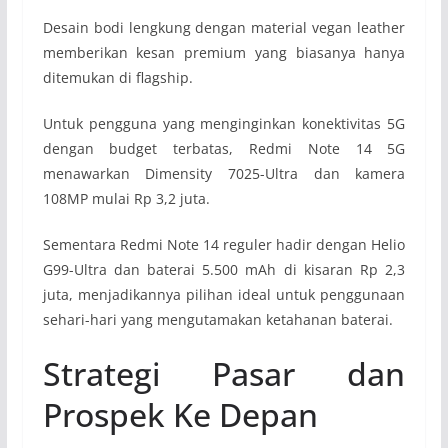
Desain bodi lengkung dengan material vegan leather
memberikan kesan premium yang biasanya hanya
ditemukan di flagship.
Untuk pengguna yang menginginkan konektivitas 5G
dengan budget terbatas, Redmi Note 14 5G
menawarkan Dimensity 7025-Ultra dan kamera
108MP mulai Rp 3,2 juta.
Sementara Redmi Note 14 reguler hadir dengan Helio
G99-Ultra dan baterai 5.500 mAh di kisaran Rp 2,3
juta, menjadikannya pilihan ideal untuk penggunaan
sehari-hari yang mengutamakan ketahanan baterai.
Strategi Pasar dan
Prospek Ke Depan