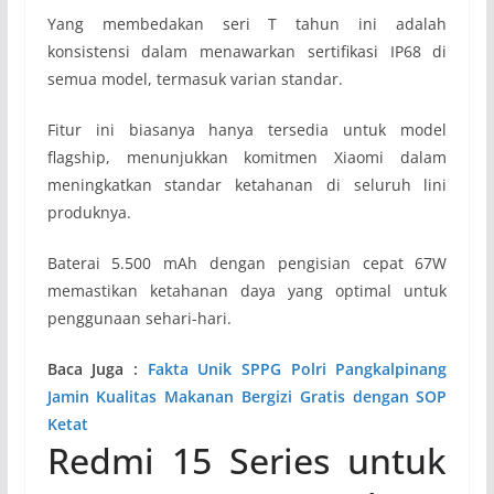
Yang membedakan seri T tahun ini adalah
konsistensi dalam menawarkan sertifikasi IP68 di
semua model, termasuk varian standar.
Fitur ini biasanya hanya tersedia untuk model
flagship, menunjukkan komitmen Xiaomi dalam
meningkatkan standar ketahanan di seluruh lini
produknya.
Baterai 5.500 mAh dengan pengisian cepat 67W
memastikan ketahanan daya yang optimal untuk
penggunaan sehari-hari.
Baca Juga :
Fakta Unik SPPG Polri Pangkalpinang
Jamin Kualitas Makanan Bergizi Gratis dengan SOP
Ketat
Redmi 15 Series untuk