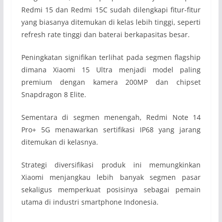
Redmi 15 dan Redmi 15C sudah dilengkapi fitur-fitur
yang biasanya ditemukan di kelas lebih tinggi, seperti
refresh rate tinggi dan baterai berkapasitas besar.
Peningkatan signifikan terlihat pada segmen flagship
dimana Xiaomi 15 Ultra menjadi model paling
premium dengan kamera 200MP dan chipset
Snapdragon 8 Elite.
Sementara di segmen menengah, Redmi Note 14
Pro+ 5G menawarkan sertifikasi IP68 yang jarang
ditemukan di kelasnya.
Strategi diversifikasi produk ini memungkinkan
Xiaomi menjangkau lebih banyak segmen pasar
sekaligus memperkuat posisinya sebagai pemain
utama di industri smartphone Indonesia.