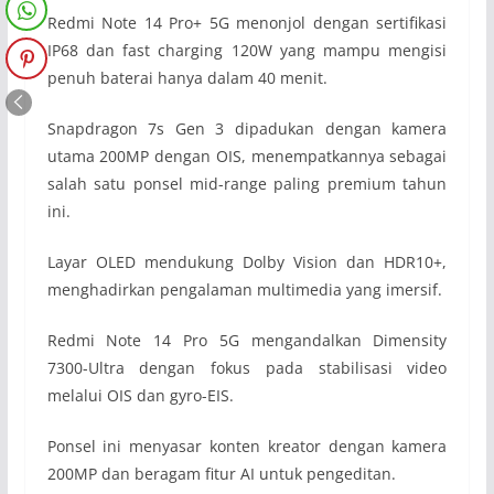
Redmi Note 14 Pro+ 5G menonjol dengan sertifikasi
IP68 dan fast charging 120W yang mampu mengisi
penuh baterai hanya dalam 40 menit.
Snapdragon 7s Gen 3 dipadukan dengan kamera
utama 200MP dengan OIS, menempatkannya sebagai
salah satu ponsel mid-range paling premium tahun
ini.
Layar OLED mendukung Dolby Vision dan HDR10+,
menghadirkan pengalaman multimedia yang imersif.
Redmi Note 14 Pro 5G mengandalkan Dimensity
7300-Ultra dengan fokus pada stabilisasi video
melalui OIS dan gyro-EIS.
Ponsel ini menyasar konten kreator dengan kamera
200MP dan beragam fitur AI untuk pengeditan.