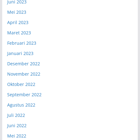
Juni 2023
Mei 2023
April 2023
Maret 2023
Februari 2023
Januari 2023
Desember 2022
November 2022
Oktober 2022
September 2022
Agustus 2022
Juli 2022
Juni 2022
Mei 2022