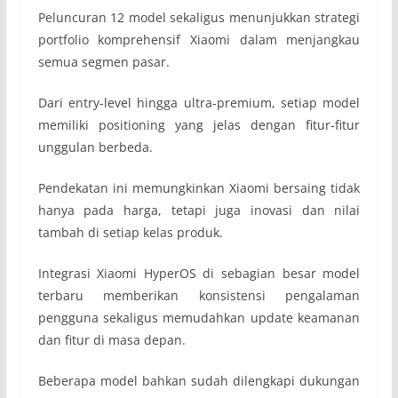
Peluncuran 12 model sekaligus menunjukkan strategi
portfolio komprehensif Xiaomi dalam menjangkau
semua segmen pasar.
Dari entry-level hingga ultra-premium, setiap model
memiliki positioning yang jelas dengan fitur-fitur
unggulan berbeda.
Pendekatan ini memungkinkan Xiaomi bersaing tidak
hanya pada harga, tetapi juga inovasi dan nilai
tambah di setiap kelas produk.
Integrasi Xiaomi HyperOS di sebagian besar model
terbaru memberikan konsistensi pengalaman
pengguna sekaligus memudahkan update keamanan
dan fitur di masa depan.
Beberapa model bahkan sudah dilengkapi dukungan