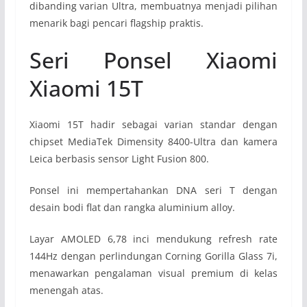
dibanding varian Ultra, membuatnya menjadi pilihan
menarik bagi pencari flagship praktis.
Seri Ponsel Xiaomi
Xiaomi 15T
Xiaomi 15T hadir sebagai varian standar dengan
chipset MediaTek Dimensity 8400-Ultra dan kamera
Leica berbasis sensor Light Fusion 800.
Ponsel ini mempertahankan DNA seri T dengan
desain bodi flat dan rangka aluminium alloy.
Layar AMOLED 6,78 inci mendukung refresh rate
144Hz dengan perlindungan Corning Gorilla Glass 7i,
menawarkan pengalaman visual premium di kelas
menengah atas.