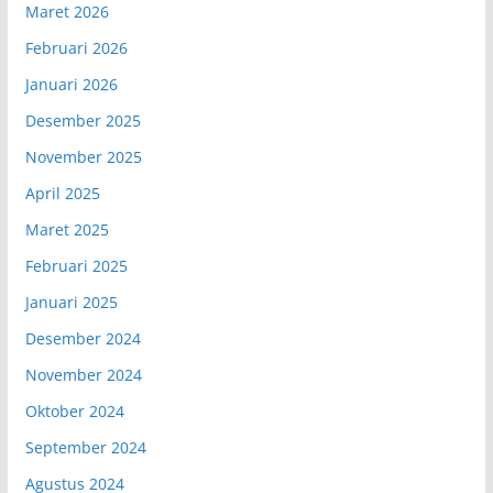
Maret 2026
Februari 2026
Januari 2026
Desember 2025
November 2025
April 2025
Maret 2025
Februari 2025
Januari 2025
Desember 2024
November 2024
Oktober 2024
September 2024
Agustus 2024