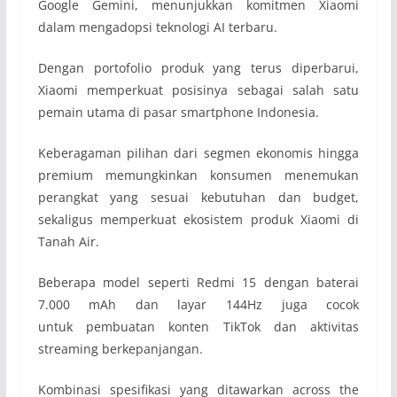
Google Gemini, menunjukkan komitmen Xiaomi
dalam mengadopsi teknologi AI terbaru.
Dengan portofolio produk yang terus diperbarui,
Xiaomi memperkuat posisinya sebagai salah satu
pemain utama di pasar smartphone Indonesia.
Keberagaman pilihan dari segmen ekonomis hingga
premium memungkinkan konsumen menemukan
perangkat yang sesuai kebutuhan dan budget,
sekaligus memperkuat ekosistem produk Xiaomi di
Tanah Air.
Beberapa model seperti Redmi 15 dengan baterai
7.000 mAh dan layar 144Hz juga cocok
untuk pembuatan konten TikTok dan aktivitas
streaming berkepanjangan.
Kombinasi spesifikasi yang ditawarkan across the