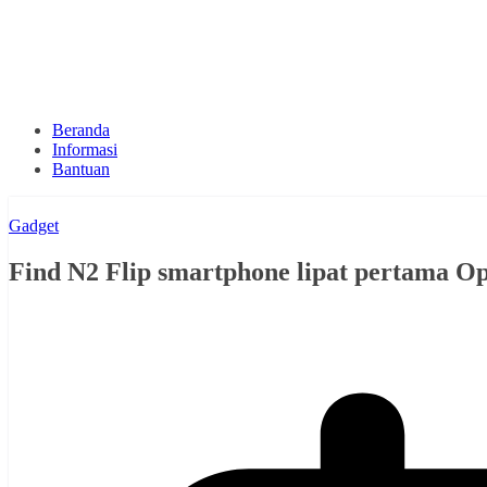
Beranda
Informasi
Bantuan
Gadget
Find N2 Flip smartphone lipat pertama Op