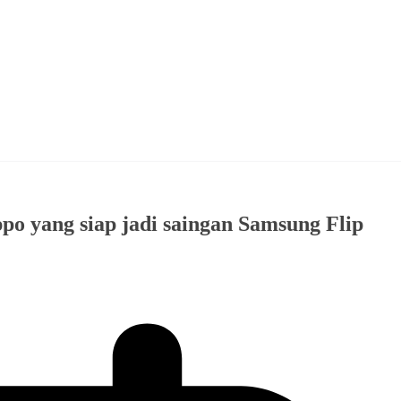
po yang siap jadi saingan Samsung Flip