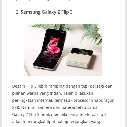
Samsung Galaxy Z Flip 3
Desain Flip 3 lebih ramping dengan tepi persegi dan
pilihan warna yang indah. Telah dilakukan
peningkatan internal, termasuk prosesor Snapdragon
888. Namun, kamera dan baterai tetap sama —
Galaxy Z Flip 3 tidak memiliki lensa telefoto. Flip 3
adalah perangkat lipat paling terjangkau yang