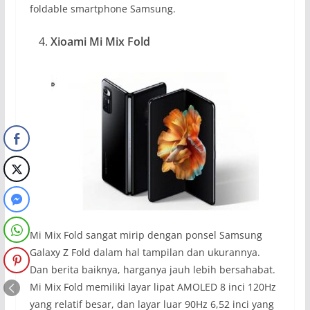
foldable smartphone Samsung.
Xioami Mi Mix Fold
Mi Mix Fold sangat mirip dengan ponsel Samsung
Galaxy Z Fold dalam hal tampilan dan ukurannya.
Dan berita baiknya, harganya jauh lebih bersahabat.
Mi Mix Fold memiliki layar lipat AMOLED 8 inci 120Hz
yang relatif besar, dan layar luar 90Hz 6,52 inci yang