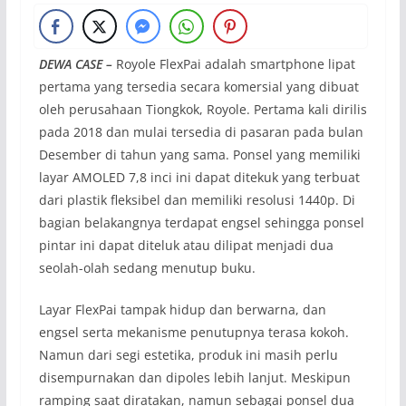
DEWA CASE –
Royole FlexPai adalah smartphone lipat
pertama yang tersedia secara komersial yang dibuat
oleh perusahaan Tiongkok, Royole. Pertama kali dirilis
pada 2018 dan mulai tersedia di pasaran pada bulan
Desember di tahun yang sama. Ponsel yang memiliki
layar AMOLED 7,8 inci ini dapat ditekuk yang terbuat
dari plastik fleksibel dan memiliki resolusi 1440p. Di
bagian belakangnya terdapat engsel sehingga ponsel
pintar ini dapat diteluk atau dilipat menjadi dua
seolah-olah sedang menutup buku.
Layar FlexPai tampak hidup dan berwarna, dan
engsel serta mekanisme penutupnya terasa kokoh.
Namun dari segi estetika, produk ini masih perlu
disempurnakan dan dipoles lebih lanjut. Meskipun
ramping saat diratakan, namun sebagai ponsel dua