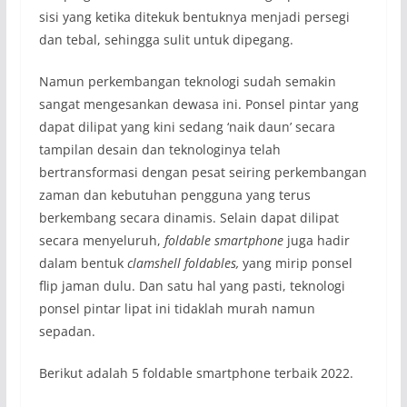
sisi yang ketika ditekuk bentuknya menjadi persegi
dan tebal, sehingga sulit untuk dipegang.
Namun perkembangan teknologi sudah semakin
sangat mengesankan dewasa ini. Ponsel pintar yang
dapat dilipat yang kini sedang ‘naik daun’ secara
tampilan desain dan teknologinya telah
bertransformasi dengan pesat seiring perkembangan
zaman dan kebutuhan pengguna yang terus
berkembang secara dinamis. Selain dapat dilipat
secara menyeluruh,
foldable smartphone
juga hadir
dalam bentuk
clamshell foldables,
yang mirip ponsel
flip jaman dulu. Dan satu hal yang pasti, teknologi
ponsel pintar lipat ini tidaklah murah namun
sepadan.
Berikut adalah 5 foldable smartphone terbaik 2022.