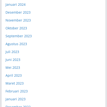
Januari 2024
Desember 2023
November 2023
Oktober 2023
September 2023
Agustus 2023
Juli 2023
Juni 2023
Mei 2023
April 2023
Maret 2023
Februari 2023
Januari 2023
Desember 2022