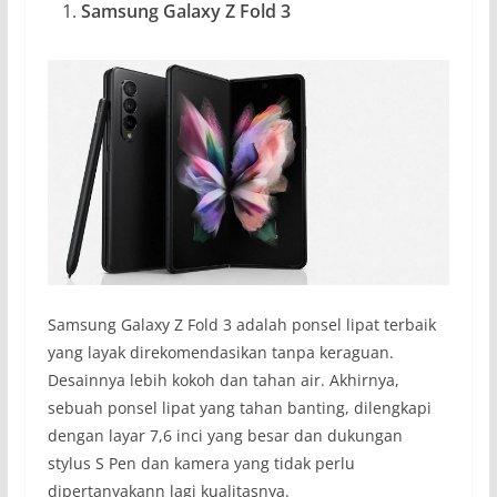
Samsung Galaxy Z Fold 3
Samsung Galaxy Z Fold 3 adalah ponsel lipat terbaik
yang layak direkomendasikan tanpa keraguan.
Desainnya lebih kokoh dan tahan air. Akhirnya,
sebuah ponsel lipat yang tahan banting, dilengkapi
dengan layar 7,6 inci yang besar dan dukungan
stylus S Pen dan kamera yang tidak perlu
dipertanyakann lagi kualitasnya.