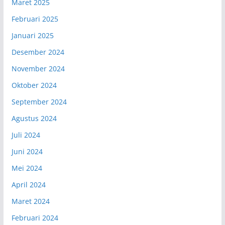
Maret 2025
Februari 2025
Januari 2025
Desember 2024
November 2024
Oktober 2024
September 2024
Agustus 2024
Juli 2024
Juni 2024
Mei 2024
April 2024
Maret 2024
Februari 2024