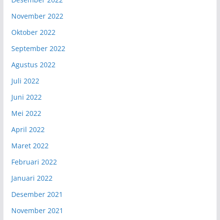
November 2022
Oktober 2022
September 2022
Agustus 2022
Juli 2022
Juni 2022
Mei 2022
April 2022
Maret 2022
Februari 2022
Januari 2022
Desember 2021
November 2021