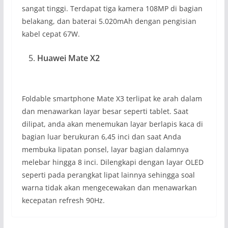
sangat tinggi. Terdapat tiga kamera 108MP di bagian
belakang, dan baterai 5.020mAh dengan pengisian
kabel cepat 67W.
Huawei Mate X2
Foldable smartphone Mate X3 terlipat ke arah dalam
dan menawarkan layar besar seperti tablet. Saat
dilipat, anda akan menemukan layar berlapis kaca di
bagian luar berukuran 6,45 inci dan saat Anda
membuka lipatan ponsel, layar bagian dalamnya
melebar hingga 8 inci. Dilengkapi dengan layar OLED
seperti pada perangkat lipat lainnya sehingga soal
warna tidak akan mengecewakan dan menawarkan
kecepatan refresh 90Hz.