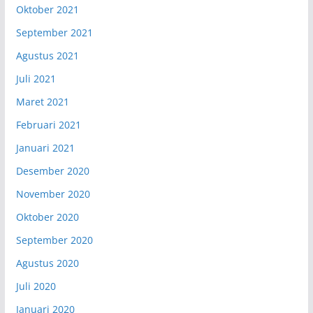
Oktober 2021
September 2021
Agustus 2021
Juli 2021
Maret 2021
Februari 2021
Januari 2021
Desember 2020
November 2020
Oktober 2020
September 2020
Agustus 2020
Juli 2020
Januari 2020