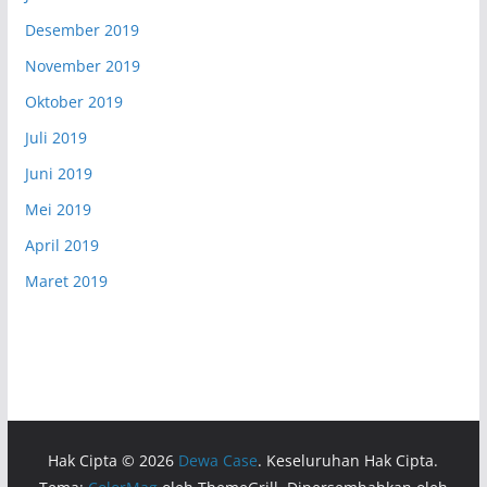
Desember 2019
November 2019
Oktober 2019
Juli 2019
Juni 2019
Mei 2019
April 2019
Maret 2019
Hak Cipta © 2026
Dewa Case
. Keseluruhan Hak Cipta.