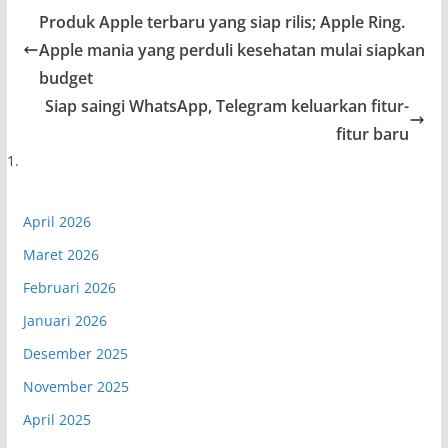
Produk Apple terbaru yang siap rilis; Apple Ring.
Apple mania yang perduli kesehatan mulai siapkan
budget
Siap saingi WhatsApp, Telegram keluarkan fitur-
fitur baru
April 2026
Maret 2026
Februari 2026
Januari 2026
Desember 2025
November 2025
April 2025