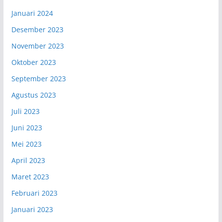
Januari 2024
Desember 2023
November 2023
Oktober 2023
September 2023
Agustus 2023
Juli 2023
Juni 2023
Mei 2023
April 2023
Maret 2023
Februari 2023
Januari 2023