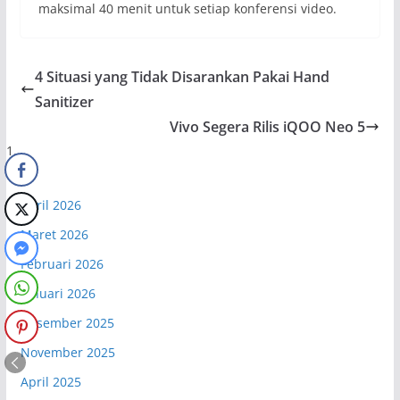
maksimal 40 menit untuk setiap konferensi video.
4 Situasi yang Tidak Disarankan Pakai Hand
Sanitizer
Vivo Segera Rilis iQOO Neo 5
April 2026
Maret 2026
Februari 2026
Januari 2026
Desember 2025
November 2025
April 2025