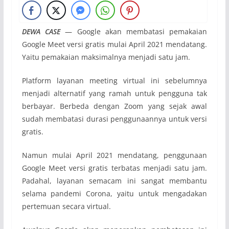
DEWA CASE
— Google akan membatasi pemakaian
Google Meet versi gratis mulai April 2021 mendatang.
Yaitu pemakaian maksimalnya menjadi satu jam.
Platform layanan meeting virtual ini sebelumnya
menjadi alternatif yang ramah untuk pengguna tak
berbayar. Berbeda dengan Zoom yang sejak awal
sudah membatasi durasi penggunaannya untuk versi
gratis.
Namun mulai April 2021 mendatang, penggunaan
Google Meet versi gratis terbatas menjadi satu jam.
Padahal, layanan semacam ini sangat membantu
selama pandemi Corona, yaitu untuk mengadakan
pertemuan secara virtual.