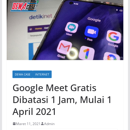
DEWA CASE
INTERNET
Google Meet Gratis
Dibatasi 1 Jam, Mulai 1
April 2021
Maret 11, 2021
Admin