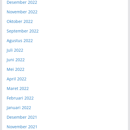
Desember 2022
November 2022
Oktober 2022
September 2022
Agustus 2022
Juli 2022
Juni 2022
Mei 2022
April 2022
Maret 2022
Februari 2022
Januari 2022
Desember 2021
November 2021