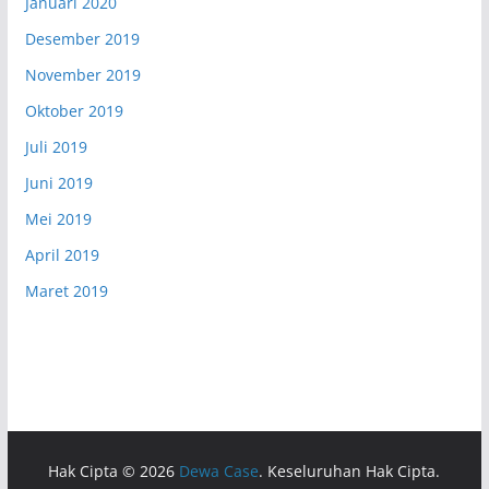
Januari 2020
Desember 2019
November 2019
Oktober 2019
Juli 2019
Juni 2019
Mei 2019
April 2019
Maret 2019
Hak Cipta © 2026
Dewa Case
. Keseluruhan Hak Cipta.