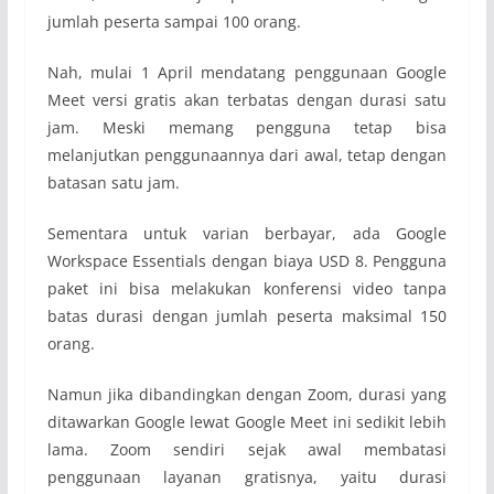
jumlah peserta sampai 100 orang.
Nah, mulai 1 April mendatang penggunaan Google
Meet versi gratis akan terbatas dengan durasi satu
jam. Meski memang pengguna tetap bisa
melanjutkan penggunaannya dari awal, tetap dengan
batasan satu jam.
Sementara untuk varian berbayar, ada Google
Workspace Essentials dengan biaya USD 8. Pengguna
paket ini bisa melakukan konferensi video tanpa
batas durasi dengan jumlah peserta maksimal 150
orang.
Namun jika dibandingkan dengan Zoom, durasi yang
ditawarkan Google lewat Google Meet ini sedikit lebih
lama. Zoom sendiri sejak awal membatasi
penggunaan layanan gratisnya, yaitu durasi