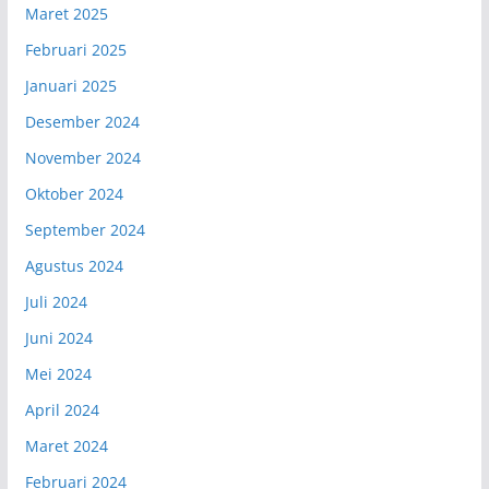
Maret 2025
Februari 2025
Januari 2025
Desember 2024
November 2024
Oktober 2024
September 2024
Agustus 2024
Juli 2024
Juni 2024
Mei 2024
April 2024
Maret 2024
Februari 2024