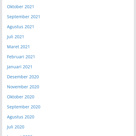
Oktober 2021
September 2021
Agustus 2021
Juli 2021
Maret 2021
Februari 2021
Januari 2021
Desember 2020
November 2020
Oktober 2020
September 2020
Agustus 2020
Juli 2020