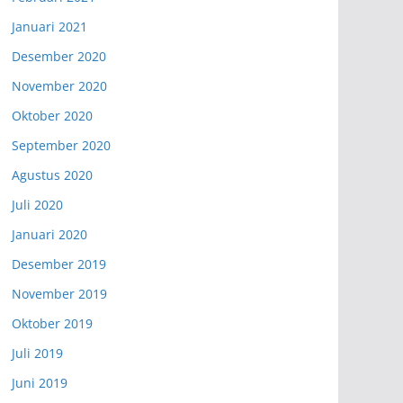
Januari 2021
Desember 2020
November 2020
Oktober 2020
September 2020
Agustus 2020
Juli 2020
Januari 2020
Desember 2019
November 2019
Oktober 2019
Juli 2019
Juni 2019