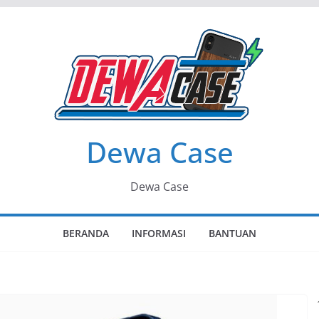
Dewa Case
Dewa Case
BERANDA
INFORMASI
BANTUAN