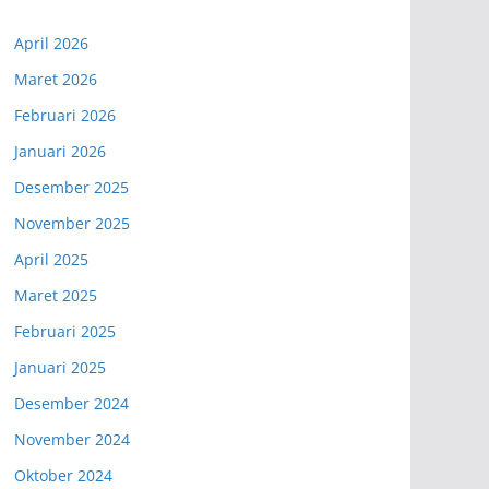
April 2026
Maret 2026
Februari 2026
Januari 2026
Desember 2025
November 2025
April 2025
Maret 2025
Februari 2025
Januari 2025
Desember 2024
November 2024
Oktober 2024