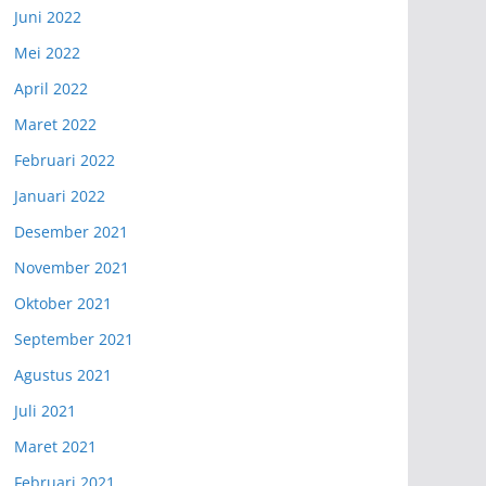
Juni 2022
Mei 2022
April 2022
Maret 2022
Februari 2022
Januari 2022
Desember 2021
November 2021
Oktober 2021
September 2021
Agustus 2021
Juli 2021
Maret 2021
Februari 2021