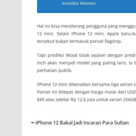
Invisible Women.
Hal ini bisa mendorong pengguna yang menggun
12 mini. Selain iPhone 12 mini, Apple baru-b
tersebut bukan termasuk ponsel flagship.
Tapi prediksi Wood tidak sejalan dengan pred
inch akan menjadi model yang paling laris. Ia 
perhatian publik.
iPhone 12 mini dikenalkan bersama tiga varian l
Ponsel ini dilepas dengan harga mulai dari USD
849 atau sekitar Rp 12,6 juta untuk varian 256GB
iPhone 12 Bakal Jadi Incaran Para Sultan