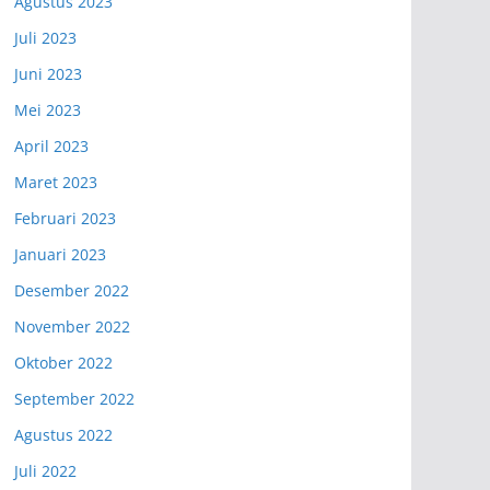
Agustus 2023
Juli 2023
Juni 2023
Mei 2023
April 2023
Maret 2023
Februari 2023
Januari 2023
Desember 2022
November 2022
Oktober 2022
September 2022
Agustus 2022
Juli 2022