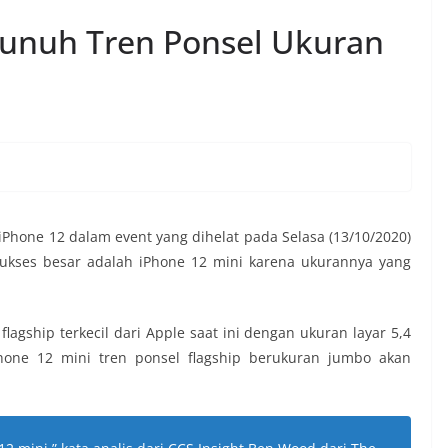
Bunuh Tren Ponsel Ukuran
hone 12 dalam event yang dihelat pada Selasa (13/10/2020)
sukses besar adalah iPhone 12 mini karena ukurannya yang
flagship terkecil dari Apple saat ini dengan ukuran layar 5,4
hone 12 mini tren ponsel flagship berukuran jumbo akan