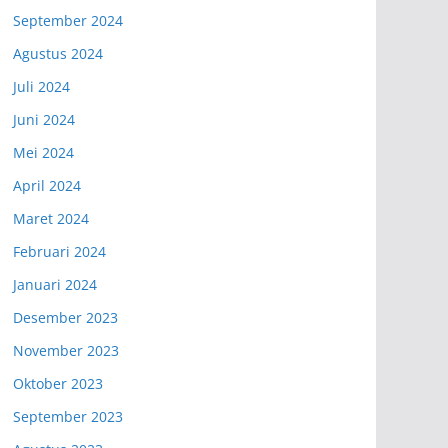
September 2024
Agustus 2024
Juli 2024
Juni 2024
Mei 2024
April 2024
Maret 2024
Februari 2024
Januari 2024
Desember 2023
November 2023
Oktober 2023
September 2023