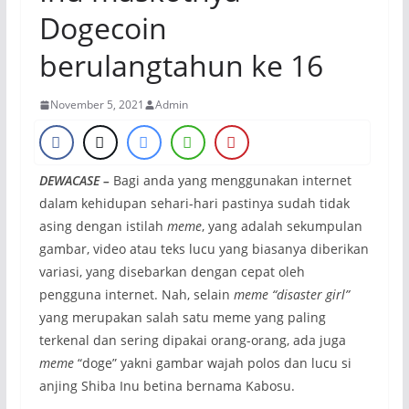
Dogecoin
berulangtahun ke 16
November 5, 2021
Admin
DEWACASE –
Bagi anda yang menggunakan internet
dalam kehidupan sehari-hari pastinya sudah tidak
asing dengan istilah
meme
, yang adalah sekumpulan
gambar, video atau teks lucu yang biasanya diberikan
variasi, yang disebarkan dengan cepat oleh
pengguna internet. Nah, selain
meme “disaster girl”
yang merupakan salah satu meme yang paling
terkenal dan sering dipakai orang-orang, ada juga
meme
“doge” yakni gambar wajah polos dan lucu si
anjing Shiba Inu betina bernama Kabosu.