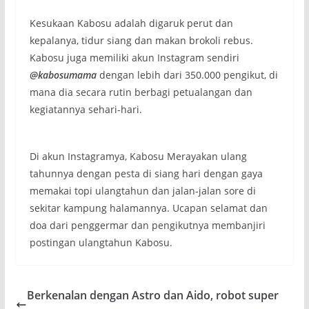
Kesukaan Kabosu adalah digaruk perut dan
kepalanya, tidur siang dan makan brokoli rebus.
Kabosu juga memiliki akun Instagram sendiri
@kabosumama
dengan lebih dari 350.000 pengikut, di
mana dia secara rutin berbagi petualangan dan
kegiatannya sehari-hari.
Di akun Instagramya, Kabosu Merayakan ulang
tahunnya dengan pesta di siang hari dengan gaya
memakai topi ulangtahun dan jalan-jalan sore di
sekitar kampung halamannya. Ucapan selamat dan
doa dari penggermar dan pengikutnya membanjiri
postingan ulangtahun Kabosu.
Berkenalan dengan Astro dan Aido, robot super