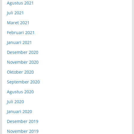
Agustus 2021
Juli 2021
Maret 2021
Februari 2021
Januari 2021
Desember 2020
November 2020
Oktober 2020
September 2020
Agustus 2020
Juli 2020
Januari 2020
Desember 2019
November 2019