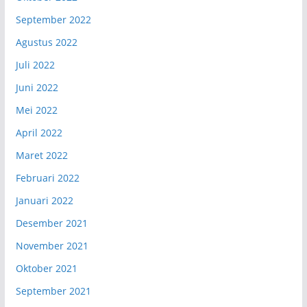
September 2022
Agustus 2022
Juli 2022
Juni 2022
Mei 2022
April 2022
Maret 2022
Februari 2022
Januari 2022
Desember 2021
November 2021
Oktober 2021
September 2021