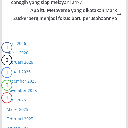
canggih yang siap melayani 24×7
Apa itu Metaverse yang dikatakan Mark
Zuckerberg menjadi fokus baru perusahaannya
April 2026
Maret 2026
Februari 2026
Januari 2026
Desember 2025
November 2025
April 2025
Maret 2025
Februari 2025