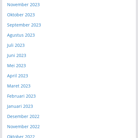
November 2023
Oktober 2023
September 2023
Agustus 2023
Juli 2023
Juni 2023
Mei 2023
April 2023
Maret 2023
Februari 2023
Januari 2023
Desember 2022
November 2022
Oktober 2022