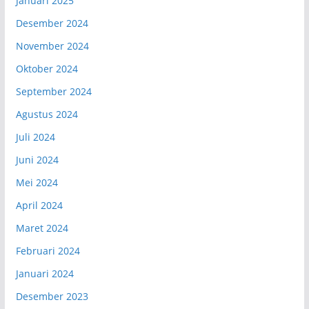
Januari 2025
Desember 2024
November 2024
Oktober 2024
September 2024
Agustus 2024
Juli 2024
Juni 2024
Mei 2024
April 2024
Maret 2024
Februari 2024
Januari 2024
Desember 2023