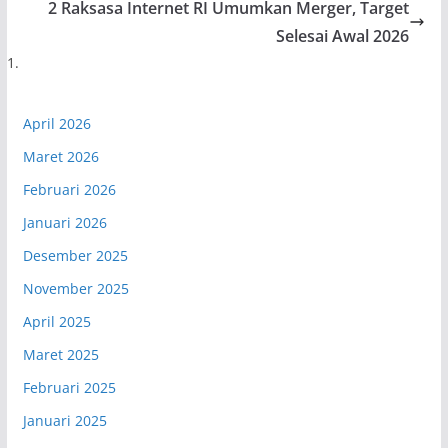
2 Raksasa Internet RI Umumkan Merger, Target
Selesai Awal 2026
April 2026
Maret 2026
Februari 2026
Januari 2026
Desember 2025
November 2025
April 2025
Maret 2025
Februari 2025
Januari 2025