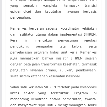
yang semakin kompleks, termasuk transisi
epidemiologi dan kebutuhan layanan berbasis
pencegahan.
Kemenkes berperan sebagai koordinator kebijakan
dan fasilitator utama dalam implementasi SIHREN.
Peran ini mencakup penyusunan regulasi
pendukung, penguatan tata kelola, serta
penyelarasan program lintas unit kerja. Kemenkes
juga memastikan bahwa inisiatif SIHREN sejalan
dengan peta jalan transformasi kesehatan, termasuk
penguatan layanan primer, rujukan, pembiayaan,
serta sistem ketahanan kesehatan nasional.
Salah satu kekuatan SIHREN terletak pada kolaborasi
lintas sektor yang terstruktur. Program ini
mendorong kemitraan antara pemerintah, swasta,
dan masyarakat sipil untuk mengembangkan solusi