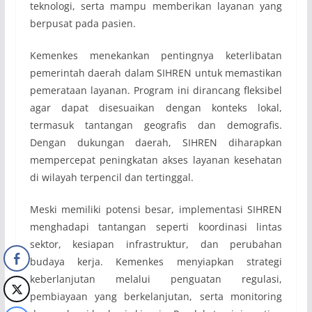
teknologi, serta mampu memberikan layanan yang
berpusat pada pasien.
Kemenkes menekankan pentingnya keterlibatan
pemerintah daerah dalam SIHREN untuk memastikan
pemerataan layanan. Program ini dirancang fleksibel
agar dapat disesuaikan dengan konteks lokal,
termasuk tantangan geografis dan demografis.
Dengan dukungan daerah, SIHREN diharapkan
mempercepat peningkatan akses layanan kesehatan
di wilayah terpencil dan tertinggal.
Meski memiliki potensi besar, implementasi SIHREN
menghadapi tantangan seperti koordinasi lintas
sektor, kesiapan infrastruktur, dan perubahan
budaya kerja. Kemenkes menyiapkan strategi
keberlanjutan melalui penguatan regulasi,
pembiayaan yang berkelanjutan, serta monitoring