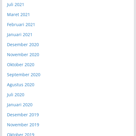
Juli 2021
Maret 2021
Februari 2021
Januari 2021
Desember 2020
November 2020
Oktober 2020
September 2020
Agustus 2020
Juli 2020
Januari 2020
Desember 2019
November 2019
Oktober 2019