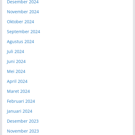
Desember 2024
November 2024
Oktober 2024
September 2024
Agustus 2024
Juli 2024
Juni 2024
Mei 2024
April 2024
Maret 2024
Februari 2024
Januari 2024
Desember 2023
November 2023