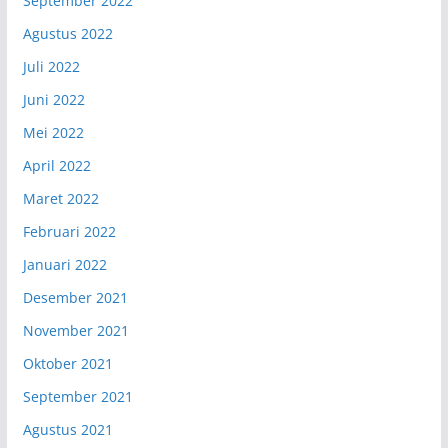
September 2022
Agustus 2022
Juli 2022
Juni 2022
Mei 2022
April 2022
Maret 2022
Februari 2022
Januari 2022
Desember 2021
November 2021
Oktober 2021
September 2021
Agustus 2021