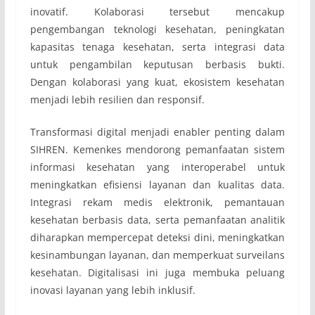
inovatif. Kolaborasi tersebut mencakup
pengembangan teknologi kesehatan, peningkatan
kapasitas tenaga kesehatan, serta integrasi data
untuk pengambilan keputusan berbasis bukti.
Dengan kolaborasi yang kuat, ekosistem kesehatan
menjadi lebih resilien dan responsif.
Transformasi digital menjadi enabler penting dalam
SIHREN. Kemenkes mendorong pemanfaatan sistem
informasi kesehatan yang interoperabel untuk
meningkatkan efisiensi layanan dan kualitas data.
Integrasi rekam medis elektronik, pemantauan
kesehatan berbasis data, serta pemanfaatan analitik
diharapkan mempercepat deteksi dini, meningkatkan
kesinambungan layanan, dan memperkuat surveilans
kesehatan. Digitalisasi ini juga membuka peluang
inovasi layanan yang lebih inklusif.