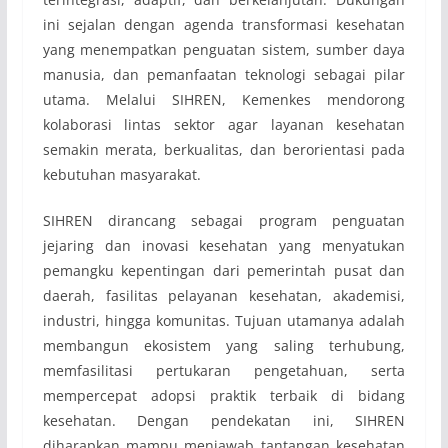
ini sejalan dengan agenda transformasi kesehatan
yang menempatkan penguatan sistem, sumber daya
manusia, dan pemanfaatan teknologi sebagai pilar
utama. Melalui SIHREN, Kemenkes mendorong
kolaborasi lintas sektor agar layanan kesehatan
semakin merata, berkualitas, dan berorientasi pada
kebutuhan masyarakat.
SIHREN dirancang sebagai program penguatan
jejaring dan inovasi kesehatan yang menyatukan
pemangku kepentingan dari pemerintah pusat dan
daerah, fasilitas pelayanan kesehatan, akademisi,
industri, hingga komunitas. Tujuan utamanya adalah
membangun ekosistem yang saling terhubung,
memfasilitasi pertukaran pengetahuan, serta
mempercepat adopsi praktik terbaik di bidang
kesehatan. Dengan pendekatan ini, SIHREN
diharapkan mampu menjawab tantangan kesehatan