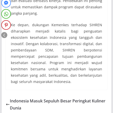
dan evaluasi berbasis kinerja. Pendekatan ini penting
untuk memastikan dampak program dapat dirasakan
jangka panjang.
Ke depan, dukungan Kemenkes terhadap SIHREN
diharapkan menjadi katalis bagi penguatan
ekosistem kesehatan Indonesia yang tangguh dan
inovatif. Dengan kolaborasi, transformasi digital, dan
pemberdayaan SDM, SIHREN berpotensi
mempercepat pencapaian tujuan pembangunan
kesehatan nasional. Program ini menjadi wujud
komitmen bersama untuk menghadirkan layanan
kesehatan yang adil, berkualitas, dan berkelanjutan
bagi seluruh masyarakat Indonesia.
Indonesia Masuk Sepuluh Besar Peringkat Kuliner
Dunia