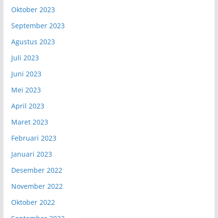
Oktober 2023
September 2023
Agustus 2023
Juli 2023
Juni 2023
Mei 2023
April 2023
Maret 2023
Februari 2023
Januari 2023
Desember 2022
November 2022
Oktober 2022