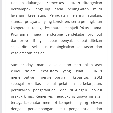
Dengan dukungan Kemenkes, SIHREN ditargetkan
berdampak langsung pada peningkatan mutu
layanan kesehatan. Penguatan jejaring rujukan,
standar pelayanan yang konsisten, serta peningkatan
kompetensi tenaga kesehatan menjadi fokus utama.
Program ini juga mendorong pendekatan promotif
dan preventif agar beban penyakit dapat ditekan
sejak dini, sekaligus meningkatkan kepuasan dan
keselamatan pasien.
Sumber daya manusia kesehatan merupakan aset
kunci dalam ekosistem yang kuat. SIHREN
menempatkan pengembangan kapasitas SDM
sebagai prioritas melalui pelatihan berkelanjutan,
pertukaran pengetahuan, dan dukungan inovasi
praktik klinis. Kemenkes mendukung upaya ini agar
tenaga kesehatan memiliki kompetensi yang relevan
dengan perkembangan ilmu pengetahuan dan