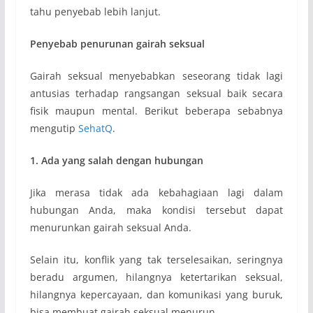
tahu penyebab lebih lanjut.
Penyebab penurunan gairah seksual
Gairah seksual menyebabkan seseorang tidak lagi
antusias terhadap rangsangan seksual baik secara
fisik maupun mental. Berikut beberapa sebabnya
mengutip
SehatQ
.
1. Ada yang salah dengan hubungan
Jika merasa tidak ada kebahagiaan lagi dalam
hubungan Anda, maka kondisi tersebut dapat
menurunkan gairah seksual Anda.
Selain itu, konflik yang tak terselesaikan, seringnya
beradu argumen, hilangnya ketertarikan seksual,
hilangnya kepercayaan, dan komunikasi yang buruk,
bisa membuat gairah seksual menurun.