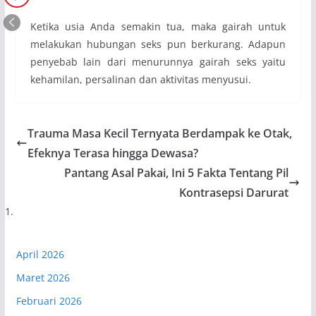
Ketika usia Anda semakin tua, maka gairah untuk
melakukan hubungan seks pun berkurang. Adapun
penyebab lain dari menurunnya gairah seks yaitu
kehamilan, persalinan dan aktivitas menyusui.
Trauma Masa Kecil Ternyata Berdampak ke Otak,
Efeknya Terasa hingga Dewasa?
Pantang Asal Pakai, Ini 5 Fakta Tentang Pil
Kontrasepsi Darurat
April 2026
Maret 2026
Februari 2026