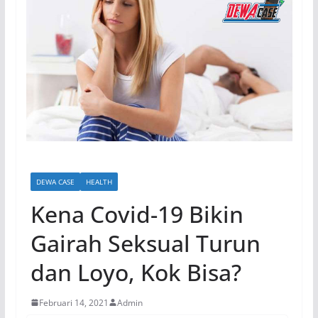
DEWA CASE
HEALTH
Kena Covid-19 Bikin
Gairah Seksual Turun
dan Loyo, Kok Bisa?
Februari 14, 2021
Admin