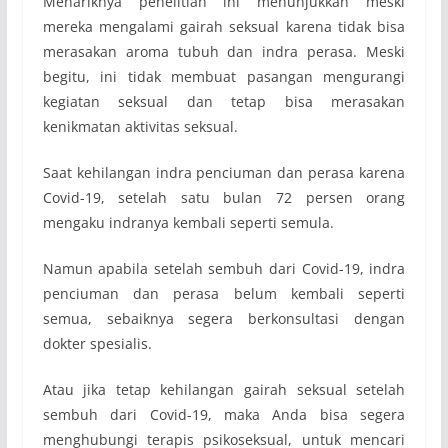
Menariknya penelitian ini menunjukkan meski
mereka mengalami gairah seksual karena tidak bisa
merasakan aroma tubuh dan indra perasa. Meski
begitu, ini tidak membuat pasangan mengurangi
kegiatan seksual dan tetap bisa merasakan
kenikmatan aktivitas seksual.
Saat kehilangan indra penciuman dan perasa karena
Covid-19, setelah satu bulan 72 persen orang
mengaku indranya kembali seperti semula.
Namun apabila setelah sembuh dari Covid-19, indra
penciuman dan perasa belum kembali seperti
semua, sebaiknya segera berkonsultasi dengan
dokter spesialis.
Atau jika tetap kehilangan gairah seksual setelah
sembuh dari Covid-19, maka Anda bisa segera
menghubungi terapis psikoseksual, untuk mencari