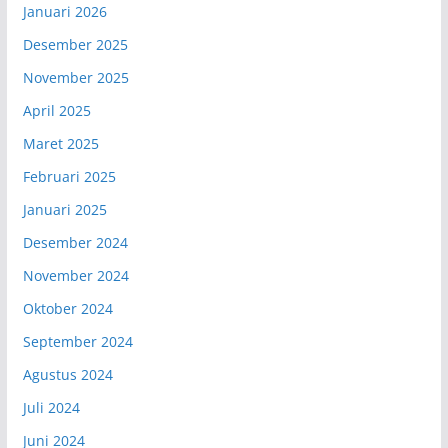
Januari 2026
Desember 2025
November 2025
April 2025
Maret 2025
Februari 2025
Januari 2025
Desember 2024
November 2024
Oktober 2024
September 2024
Agustus 2024
Juli 2024
Juni 2024