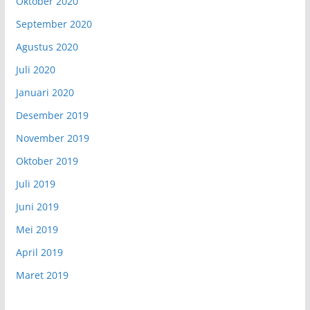
Oktober 2020
September 2020
Agustus 2020
Juli 2020
Januari 2020
Desember 2019
November 2019
Oktober 2019
Juli 2019
Juni 2019
Mei 2019
April 2019
Maret 2019