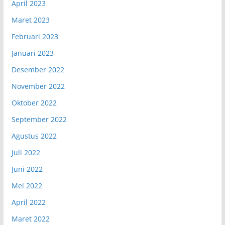
April 2023
Maret 2023
Februari 2023
Januari 2023
Desember 2022
November 2022
Oktober 2022
September 2022
Agustus 2022
Juli 2022
Juni 2022
Mei 2022
April 2022
Maret 2022