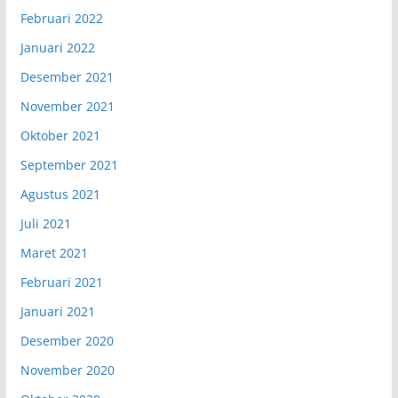
Februari 2022
Januari 2022
Desember 2021
November 2021
Oktober 2021
September 2021
Agustus 2021
Juli 2021
Maret 2021
Februari 2021
Januari 2021
Desember 2020
November 2020