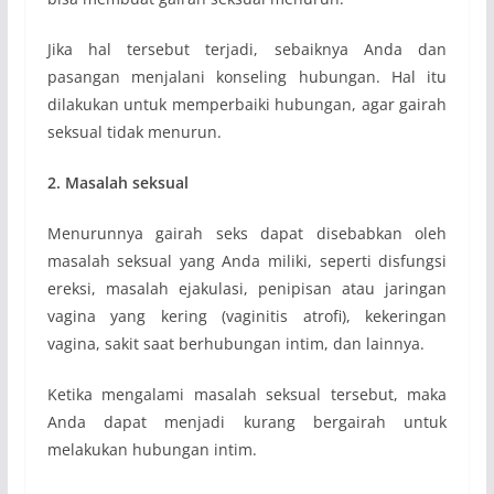
Jika hal tersebut terjadi, sebaiknya Anda dan
pasangan menjalani konseling hubungan. Hal itu
dilakukan untuk memperbaiki hubungan, agar gairah
seksual tidak menurun.
2. Masalah seksual
Menurunnya gairah seks dapat disebabkan oleh
masalah seksual yang Anda miliki, seperti disfungsi
ereksi, masalah ejakulasi, penipisan atau jaringan
vagina yang kering (vaginitis atrofi), kekeringan
vagina, sakit saat berhubungan intim, dan lainnya.
Ketika mengalami masalah seksual tersebut, maka
Anda dapat menjadi kurang bergairah untuk
melakukan hubungan intim.