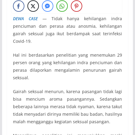
DEWA CASE
— Tidak hanya kehilangan indra
penciuman dan perasa atau anosmia, kehilangan
gairah seksual juga ikut berdampak saat terinfeksi
Covid-19.
Hal ini berdasarkan penelitian yang menemukan 29
persen orang yang kehilangan indra penciuman dan
perasa dilaporkan mengalamin penurunan gairah
seksual.
Gairah seksual menurun, karena pasangan tidak lagi
bisa mencium aroma pasangannya. Sedangkan
beberapa lainnya merasa tidak nyaman, karena takut
tidak menyadari dirinya memiliki bau badan, hasilnya
malah mengganggu kegiatan seksual pasangan.