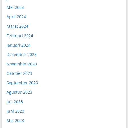
Mei 2024
April 2024
Maret 2024
Februari 2024
Januari 2024
Desember 2023
November 2023
Oktober 2023
September 2023
Agustus 2023
Juli 2023
Juni 2023
Mei 2023