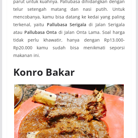
parut untuk kuahnya. Pallubasa dihidangkan dengan
telur setengah matang dan nasi putih. Untuk
mencobanya, kamu bisa datang ke kedai yang paling
terkenal, yaitu
Pallubasa Serigala
di Jalan Serigala
atau
Pallubasa Onta
di Jalan Onta Lama. Soal harga
tidak perlu khawatir, hanya dengan Rp13.000-
Rp20.000 kamu sudah bisa menikmati seporsi
makanan ini.
Konro Bakar