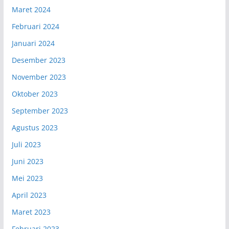
Maret 2024
Februari 2024
Januari 2024
Desember 2023
November 2023
Oktober 2023
September 2023
Agustus 2023
Juli 2023
Juni 2023
Mei 2023
April 2023
Maret 2023
Februari 2023