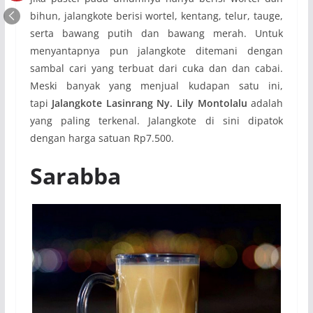
bihun, jalangkote berisi wortel, kentang, telur, tauge,
serta bawang putih dan bawang merah. Untuk
menyantapnya pun jalangkote ditemani dengan
sambal cari yang terbuat dari cuka dan dan cabai.
Meski banyak yang menjual kudapan satu ini,
tapi
Jalangkote Lasinrang Ny. Lily Montolalu
adalah
yang paling terkenal. Jalangkote di sini dipatok
dengan harga satuan Rp7.500.
Sarabba