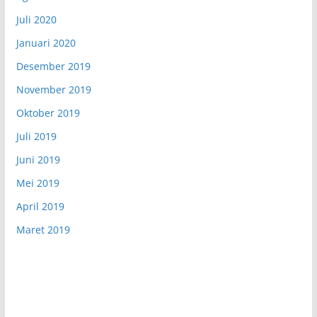
Juli 2020
Januari 2020
Desember 2019
November 2019
Oktober 2019
Juli 2019
Juni 2019
Mei 2019
April 2019
Maret 2019