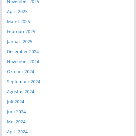
November 2025
April 2025
Maret 2025
Februari 2025
Januari 2025
Desember 2024
November 2024
Oktober 2024
September 2024
Agustus 2024
Juli 2024
Juni 2024
Mei 2024
April 2024