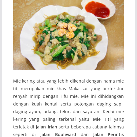
Mie kering atau yang lebih dikenal dengan nama mie
titi merupakan mie khas Makassar yang bertekstur
renyah mirip dengan i fu mie. Mie ini dihidangkan
dengan kuah kental serta potongan daging sapi,
daging ayam, udang, telur, dan sayuran. Kedai mie
kering yang paling terkenal yaitu
Mie Titi
yang
terletak di
Jalan Irian
serta beberapa cabang lainnya
seperti di
Jalan Boulevard
dan
Jalan Perintis