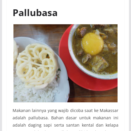
Pallubasa
Makanan lainnya yang wajib dicoba saat ke Makassar
adalah pallubasa. Bahan dasar untuk makanan ini
adalah daging sapi serta santan kental dan kelapa