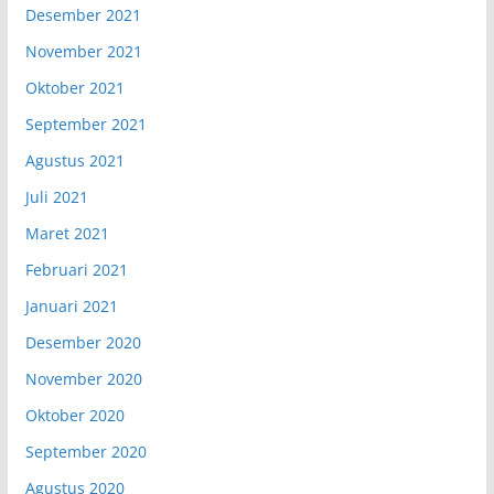
Desember 2021
November 2021
Oktober 2021
September 2021
Agustus 2021
Juli 2021
Maret 2021
Februari 2021
Januari 2021
Desember 2020
November 2020
Oktober 2020
September 2020
Agustus 2020