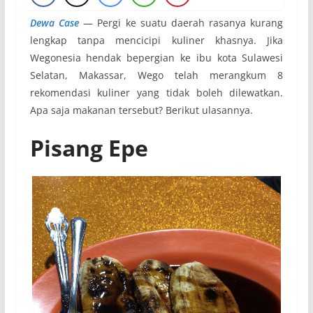
Dewa Case
— Pergi ke suatu daerah rasanya kurang
lengkap tanpa mencicipi kuliner khasnya. Jika
Wegonesia hendak bepergian ke ibu kota Sulawesi
Selatan, Makassar, Wego telah merangkum 8
rekomendasi kuliner yang tidak boleh dilewatkan.
Apa saja makanan tersebut? Berikut ulasannya.
Pisang Epe