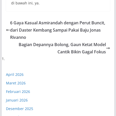
di bawah ini, ya.
6 Gaya Kasual Asmirandah dengan Perut Buncit,
dari Daster Kembang Sampai Pakai Baju Jonas
Rivanno
Bagian Depannya Bolong, Gaun Ketat Model
Cantik Bikin Gagal Fokus
April 2026
Maret 2026
Februari 2026
Januari 2026
Desember 2025