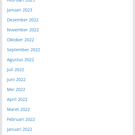
Januari 2023
Desember 2022
November 2022
Oktober 2022
September 2022
Agustus 2022
Juli 2022
Juni 2022
Mei 2022
April 2022
Maret 2022
Februari 2022
Januari 2022