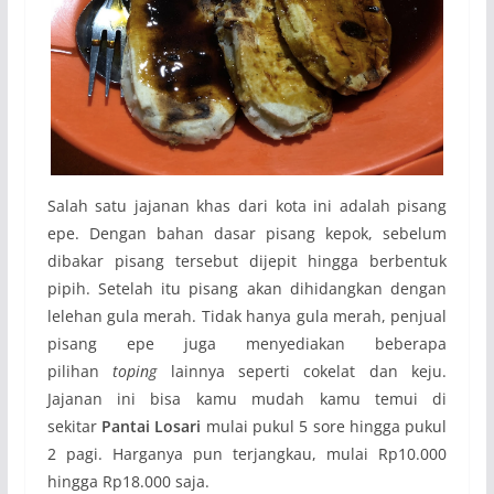
Salah satu jajanan khas dari kota ini adalah pisang
epe. Dengan bahan dasar pisang kepok, sebelum
dibakar pisang tersebut dijepit hingga berbentuk
pipih. Setelah itu pisang akan dihidangkan dengan
lelehan gula merah. Tidak hanya gula merah, penjual
pisang epe juga menyediakan beberapa
pilihan
toping
lainnya seperti cokelat dan keju.
Jajanan ini bisa kamu mudah kamu temui di
sekitar
Pantai Losari
mulai pukul 5 sore hingga pukul
2 pagi. Harganya pun terjangkau, mulai Rp10.000
hingga Rp18.000 saja.