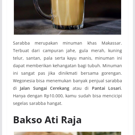
Sarabba merupakan minuman khas Makassar.
Terbuat dari campuran jahe, gula merah, kuning
telur, santan, pala serta kayu manis, minuman ini
dapat memberikan kehangatan bagi tubuh. Minuman
ini sangat pas jika dinikmati bersama gorengan.
Wegonesia bisa menemukan banyak penjual sarabba
di
Jalan Sungai Cerekang
atau di
Pantai Losari
.
Hanya dengan Rp10.000, kamu sudah bisa mencicipi
segelas sarabba hangat.
Bakso Ati Raja