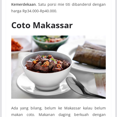
Kemerdekaan
. Satu porsi mie titi dibanderol dengan
harga Rp34.000-Rp40.000.
Coto
Makassar
Ada yang bilang, belum ke Makassar kalau belum
makan coto. Makanan daging berkuah dengan