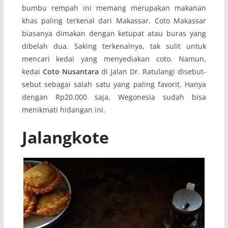
bumbu rempah ini memang merupakan makanan
khas paling terkenal dari Makassar. Coto Makassar
biasanya dimakan dengan ketupat atau buras yang
dibelah dua. Saking terkenalnya, tak sulit untuk
mencari kedai yang menyediakan coto. Namun,
kedai
Coto Nusantara
di Jalan Dr. Ratulangi disebut-
sebut sebagai salah satu yang paling favorit. Hanya
dengan Rp20.000 saja, Wegonesia sudah bisa
menikmati hidangan ini.
Jalangkote