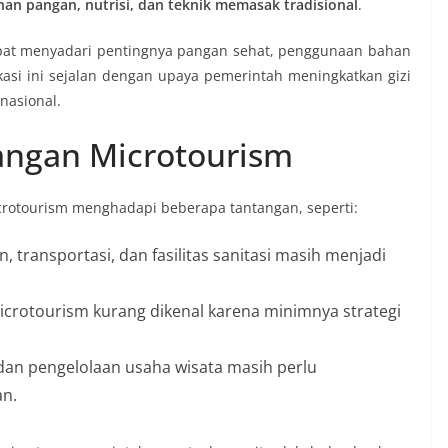
n pangan, nutrisi, dan teknik memasak tradisional
.
pat menyadari pentingnya pangan sehat, penggunaan bahan
ukasi ini sejalan dengan upaya pemerintah meningkatkan gizi
nasional.
ngan Microtourism
rotourism menghadapi beberapa tantangan, seperti:
n, transportasi, dan fasilitas sanitasi masih menjadi
icrotourism kurang dikenal karena minimnya strategi
dan pengelolaan usaha wisata masih perlu
an.