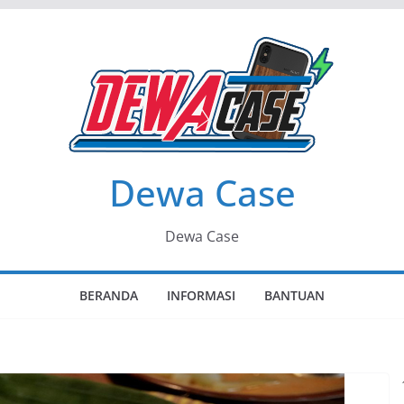
Dewa Case
Dewa Case
BERANDA
INFORMASI
BANTUAN