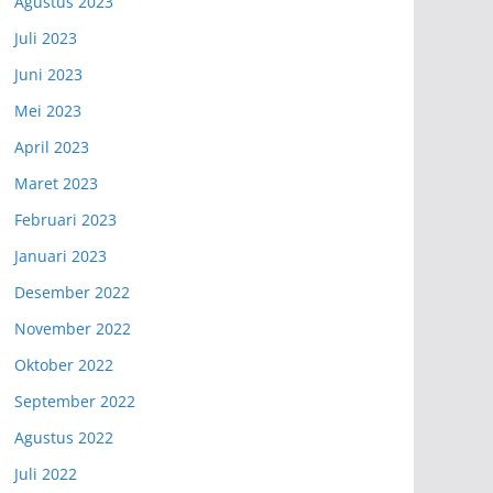
Agustus 2023
Juli 2023
Juni 2023
Mei 2023
April 2023
Maret 2023
Februari 2023
Januari 2023
Desember 2022
November 2022
Oktober 2022
September 2022
Agustus 2022
Juli 2022