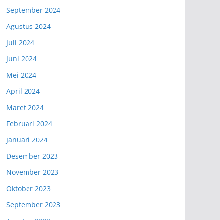
September 2024
Agustus 2024
Juli 2024
Juni 2024
Mei 2024
April 2024
Maret 2024
Februari 2024
Januari 2024
Desember 2023
November 2023
Oktober 2023
September 2023