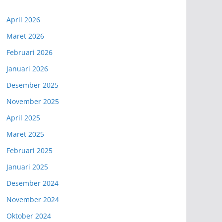
April 2026
Maret 2026
Februari 2026
Januari 2026
Desember 2025
November 2025
April 2025
Maret 2025
Februari 2025
Januari 2025
Desember 2024
November 2024
Oktober 2024