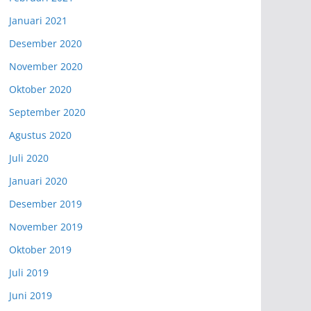
Januari 2021
Desember 2020
November 2020
Oktober 2020
September 2020
Agustus 2020
Juli 2020
Januari 2020
Desember 2019
November 2019
Oktober 2019
Juli 2019
Juni 2019