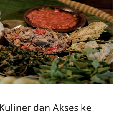
Kuliner dan Akses ke