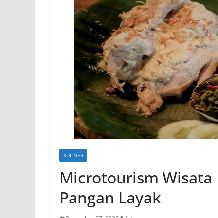
KULINER
Microtourism Wisata 
Pangan Layak