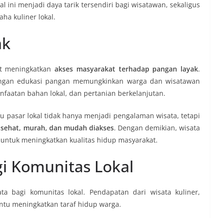
ini menjadi daya tarik tersendiri bagi wisatawan, sekaligus
a kuliner lokal.
ak
pat meningkatkan
akses masyarakat terhadap pangan layak
.
ngan edukasi pangan memungkinkan warga dan wisatawan
nfaatan bahan lokal, dan pertanian berkelanjutan.
u pasar lokal tidak hanya menjadi pengalaman wisata, tetapi
sehat, murah, dan mudah diakses
. Dengan demikian, wisata
 untuk meningkatkan kualitas hidup masyarakat.
i Komunitas Lokal
bagi komunitas lokal. Pendapatan dari wisata kuliner,
ntu meningkatkan taraf hidup warga.