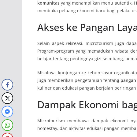
komunitas
yang menampilkan menu autentik. Hal 
membuka peluang ekonomi baru bagi pelaku usah
Akses ke Pangan Lay
Selain aspek rekreasi, microtourism juga da
Program-program yang memadukan wisata de
belajar tentang pentingnya gizi seimbang, pema
Misalnya, kunjungan ke kebun sayur organik ata
juga memberikan pengetahuan tentang
pangan 
kuliner dan edukasi pangan berjalan beriringan
Dampak Ekonomi bag
Microtourism membawa dampak ekonomi nyata 
homestay, dan aktivitas edukasi pangan memba