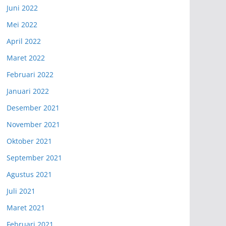
Juni 2022
Mei 2022
April 2022
Maret 2022
Februari 2022
Januari 2022
Desember 2021
November 2021
Oktober 2021
September 2021
Agustus 2021
Juli 2021
Maret 2021
Februari 2021