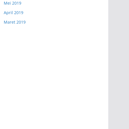
Mei 2019
April 2019
Maret 2019