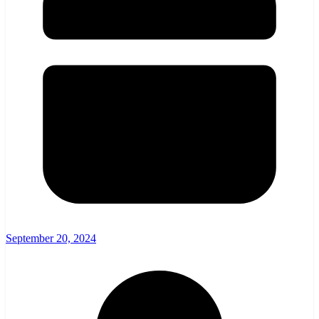
September 20, 2024