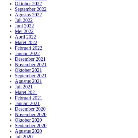
Oktober 2022
September 2022
Agustus 2022
Juli 2022
Juni 2022
Mei 2022
April 2022
Maret 2022
Februari 2022
Januari 2022
Desember 2021
November 2021
Oktober 2021
September 2021
Agustus 2021
Juli 2021
Maret 2021
Februari 2021
Januari 2021
Desember 2020
November 2020
Oktober 2020
September 2020
Agustus 2020
Juli 2020