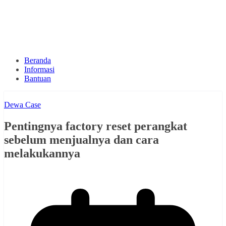
Beranda
Informasi
Bantuan
Dewa Case
Pentingnya factory reset perangkat
sebelum menjualnya dan cara
melakukannya