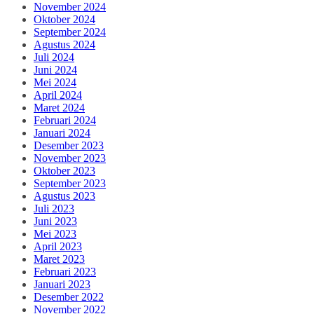
November 2024
Oktober 2024
September 2024
Agustus 2024
Juli 2024
Juni 2024
Mei 2024
April 2024
Maret 2024
Februari 2024
Januari 2024
Desember 2023
November 2023
Oktober 2023
September 2023
Agustus 2023
Juli 2023
Juni 2023
Mei 2023
April 2023
Maret 2023
Februari 2023
Januari 2023
Desember 2022
November 2022