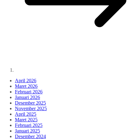
April 2026
Maret 2026
Februari 2026
Januari 2026
Desember 2025
November 2025
April 2025
Maret 2025
Februari 2025
Januari 2025
Desember 2024