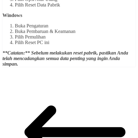
Pilih Reset Data Pabrik
Windows
Buka Pengaturan
Buka Pembaruan & Keamanan
Pilih Pemulihan
Pilih Reset PC ini
**Catatan:**
Sebelum melakukan reset pabrik, pastikan Anda
telah mencadangkan semua data penting yang ingin Anda
simpan.