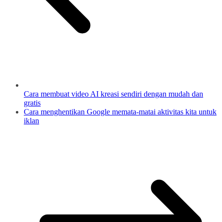
Cara membuat video AI kreasi sendiri dengan mudah dan
gratis
Cara menghentikan Google memata-matai aktivitas kita untuk
iklan