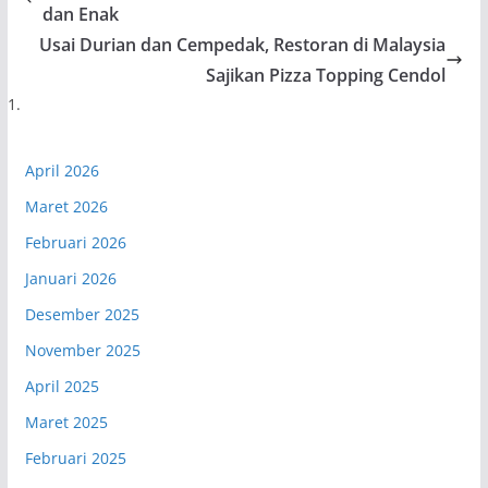
dan Enak
Usai Durian dan Cempedak, Restoran di Malaysia
Sajikan Pizza Topping Cendol
April 2026
Maret 2026
Februari 2026
Januari 2026
Desember 2025
November 2025
April 2025
Maret 2025
Februari 2025