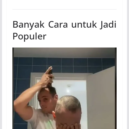
Banyak Cara untuk Jadi
Populer