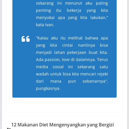
sekarang ini menurut aku paling
penting itu bekerja yang kita
menyukai apa yang kita lakukan,”
kata Ivan.
“Kalau aku itu melihat bahwa apa
yang kita cintai nantinya bisa
menjadi lahan pekerjaan buat kita.
Ada passion, love di dalamnya. Terus
media sosial ini sekarang satu
wadah untuk bisa kita mencari rejeki
dari mana pun sebenarnya”,
pungkasnya.
12 Makanan Diet Mengenyangkan yang Bergizi