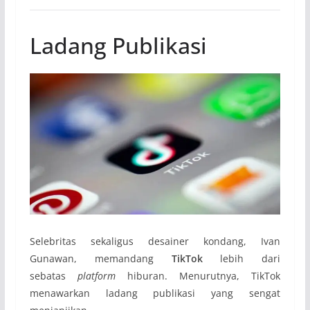
Ladang Publikasi
Selebritas sekaligus desainer kondang, Ivan
Gunawan, memandang
TikTok
lebih dari
sebatas
platform
hiburan. Menurutnya, TikTok
menawarkan ladang publikasi yang sengat