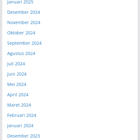
Januari 2025
Desember 2024
November 2024
Oktober 2024
September 2024
Agustus 2024
Juli 2024
Juni 2024
Mei 2024
April 2024
Maret 2024
Februari 2024
Januari 2024
Desember 2023