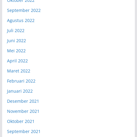
Oktober 2022
September 2022
Agustus 2022
Juli 2022
Juni 2022
Mei 2022
April 2022
Maret 2022
Februari 2022
Januari 2022
Desember 2021
November 2021
Oktober 2021
September 2021