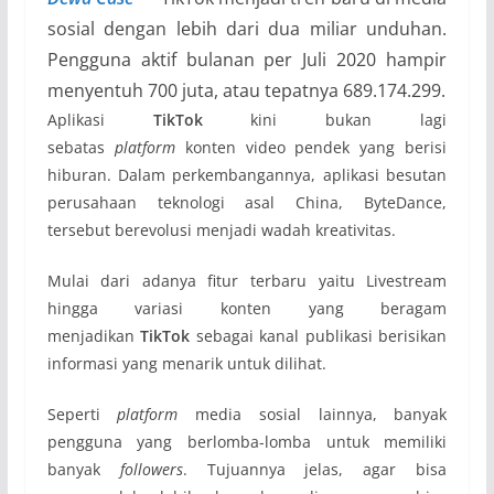
sosial dengan lebih dari dua miliar unduhan.
Pengguna aktif bulanan per Juli 2020 hampir
menyentuh 700 juta, atau tepatnya 689.174.299.
Aplikasi
TikTok
kini bukan lagi
sebatas
platform
konten video pendek yang berisi
hiburan. Dalam perkembangannya, aplikasi besutan
perusahaan teknologi asal China, ByteDance,
tersebut berevolusi menjadi wadah kreativitas.
Mulai dari adanya fitur terbaru yaitu Livestream
hingga variasi konten yang beragam
menjadikan
TikTok
sebagai kanal publikasi berisikan
informasi yang menarik untuk dilihat.
Seperti
platform
media sosial lainnya, banyak
pengguna yang berlomba-lomba untuk memiliki
banyak
followers
. Tujuannya jelas, agar bisa