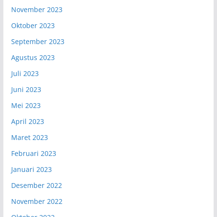
November 2023
Oktober 2023
September 2023
Agustus 2023
Juli 2023
Juni 2023
Mei 2023
April 2023
Maret 2023
Februari 2023
Januari 2023
Desember 2022
November 2022