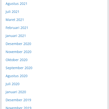
Agustus 2021
Juli 2021
Maret 2021
Februari 2021
Januari 2021
Desember 2020
November 2020
Oktober 2020
September 2020
Agustus 2020
Juli 2020
Januari 2020
Desember 2019
November 2019