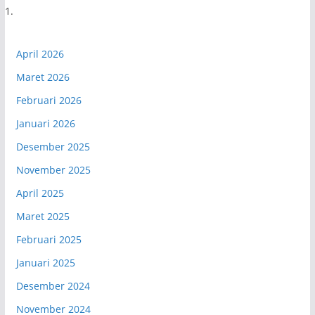
April 2026
Maret 2026
Februari 2026
Januari 2026
Desember 2025
November 2025
April 2025
Maret 2025
Februari 2025
Januari 2025
Desember 2024
November 2024