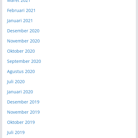
Maret 2021
Februari 2021
Januari 2021
Desember 2020
November 2020
Oktober 2020
September 2020
Agustus 2020
Juli 2020
Januari 2020
Desember 2019
November 2019
Oktober 2019
Juli 2019