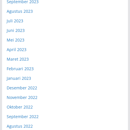
September 2023
Agustus 2023
Juli 2023
Juni 2023
Mei 2023
April 2023
Maret 2023
Februari 2023
Januari 2023
Desember 2022
November 2022
Oktober 2022
September 2022
Agustus 2022