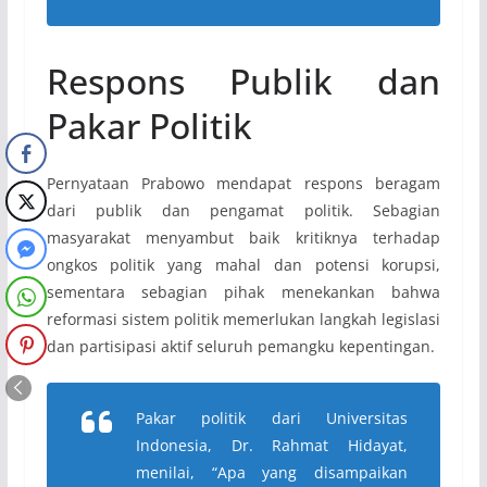
Respons Publik dan
Pakar Politik
Pernyataan Prabowo mendapat respons beragam
dari publik dan pengamat politik. Sebagian
masyarakat menyambut baik kritiknya terhadap
ongkos politik yang mahal dan potensi korupsi,
sementara sebagian pihak menekankan bahwa
reformasi sistem politik memerlukan langkah legislasi
dan partisipasi aktif seluruh pemangku kepentingan.
Pakar politik dari Universitas
Indonesia, Dr. Rahmat Hidayat,
menilai,
“Apa yang disampaikan