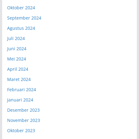
Oktober 2024
September 2024
Agustus 2024
Juli 2024
Juni 2024
Mei 2024
April 2024
Maret 2024
Februari 2024
Januari 2024
Desember 2023
November 2023
Oktober 2023