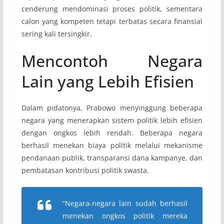
cenderung mendominasi proses politik, sementara
calon yang kompeten tetapi terbatas secara finansial
sering kali tersingkir.
Mencontoh Negara
Lain yang Lebih Efisien
Dalam pidatonya, Prabowo menyinggung beberapa
negara yang menerapkan sistem politik lebih efisien
dengan ongkos lebih rendah. Beberapa negara
berhasil menekan biaya politik melalui mekanisme
pendanaan publik, transparansi dana kampanye, dan
pembatasan kontribusi politik swasta.
“Negara-negara lain sudah berhasil
menekan ongkos politik mereka