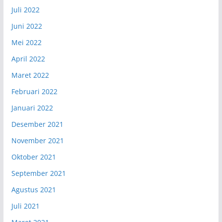
Juli 2022
Juni 2022
Mei 2022
April 2022
Maret 2022
Februari 2022
Januari 2022
Desember 2021
November 2021
Oktober 2021
September 2021
Agustus 2021
Juli 2021