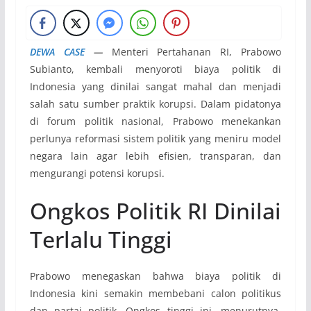
DEWA CASE
—
Menteri Pertahanan RI, Prabowo
Subianto, kembali menyoroti biaya politik di
Indonesia yang dinilai sangat mahal dan menjadi
salah satu sumber praktik korupsi. Dalam pidatonya
di forum politik nasional, Prabowo menekankan
perlunya reformasi sistem politik yang meniru model
negara lain agar lebih efisien, transparan, dan
mengurangi potensi korupsi.
Ongkos Politik RI Dinilai
Terlalu Tinggi
Prabowo menegaskan bahwa biaya politik di
Indonesia kini semakin membebani calon politikus
dan partai politik. Ongkos tinggi ini, menurutnya,