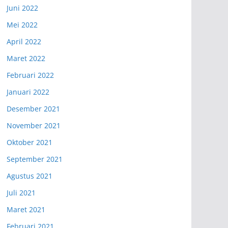
Juni 2022
Mei 2022
April 2022
Maret 2022
Februari 2022
Januari 2022
Desember 2021
November 2021
Oktober 2021
September 2021
Agustus 2021
Juli 2021
Maret 2021
Februari 2021