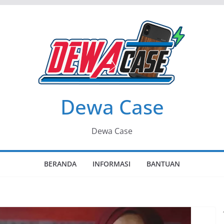
Dewa Case
Dewa Case
BERANDA
INFORMASI
BANTUAN