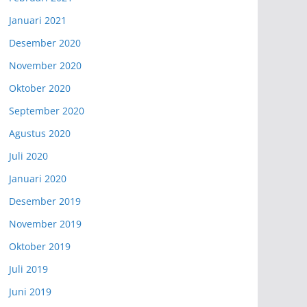
Januari 2021
Desember 2020
November 2020
Oktober 2020
September 2020
Agustus 2020
Juli 2020
Januari 2020
Desember 2019
November 2019
Oktober 2019
Juli 2019
Juni 2019