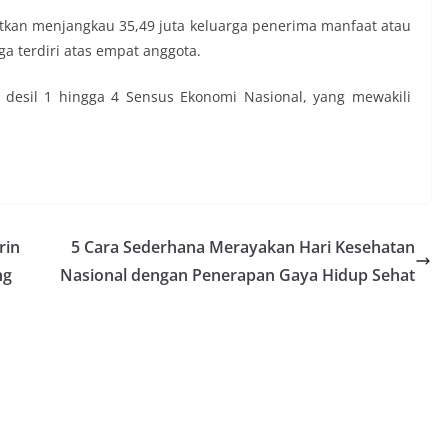
etkan menjangkau 35,49 juta keluarga penerima manfaat atau
ga terdiri atas empat anggota.
 desil 1 hingga 4 Sensus Ekonomi Nasional, yang mewakili
rin
5 Cara Sederhana Merayakan Hari Kesehatan
ng
Nasional dengan Penerapan Gaya Hidup Sehat