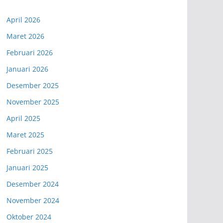
April 2026
Maret 2026
Februari 2026
Januari 2026
Desember 2025
November 2025
April 2025
Maret 2025
Februari 2025
Januari 2025
Desember 2024
November 2024
Oktober 2024