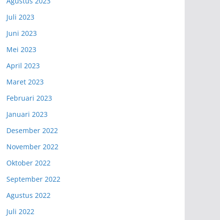
Agustus 2023
Juli 2023
Juni 2023
Mei 2023
April 2023
Maret 2023
Februari 2023
Januari 2023
Desember 2022
November 2022
Oktober 2022
September 2022
Agustus 2022
Juli 2022