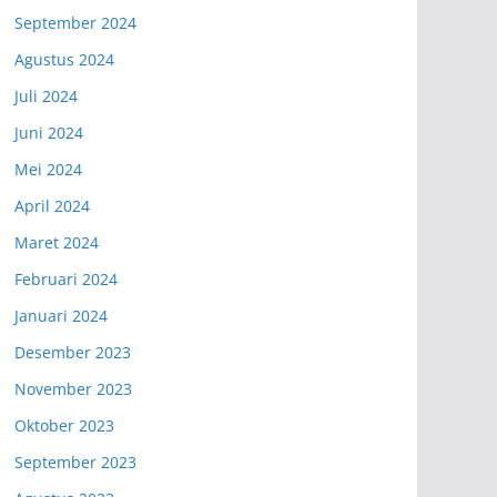
September 2024
Agustus 2024
Juli 2024
Juni 2024
Mei 2024
April 2024
Maret 2024
Februari 2024
Januari 2024
Desember 2023
November 2023
Oktober 2023
September 2023