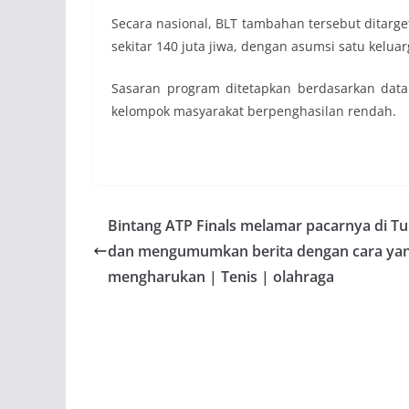
Secara nasional, BLT tambahan tersebut ditarg
sekitar 140 juta jiwa, dengan asumsi satu keluar
Sasaran program ditetapkan berdasarkan data
kelompok masyarakat berpenghasilan rendah.
Bintang ATP Finals melamar pacarnya di Tu
dan mengumumkan berita dengan cara ya
mengharukan | Tenis | olahraga