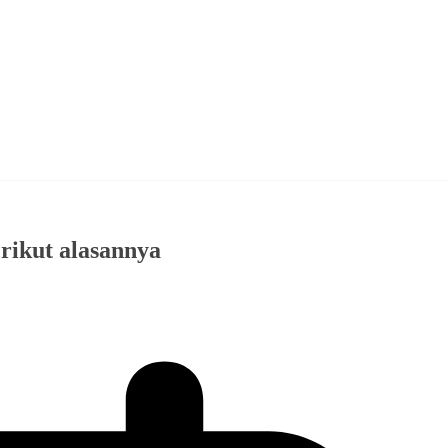
erikut alasannya