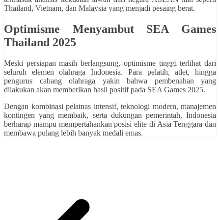
Thailand, Vietnam, dan Malaysia yang menjadi pesaing berat.
Optimisme Menyambut SEA Games
Thailand 2025
Meski persiapan masih berlangsung, optimisme tinggi terlihat dari
seluruh elemen olahraga Indonesia. Para pelatih, atlet, hingga
pengurus cabang olahraga yakin bahwa pembenahan yang
dilakukan akan memberikan hasil positif pada SEA Games 2025.
Dengan kombinasi pelatnas intensif, teknologi modern, manajemen
kontingen yang membaik, serta dukungan pemerintah, Indonesia
berharap mampu mempertahankan posisi elite di Asia Tenggara dan
membawa pulang lebih banyak medali emas.