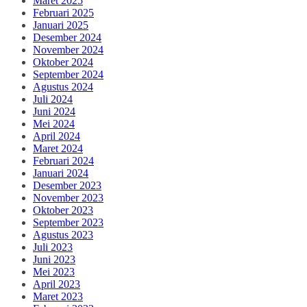
Maret 2025
Februari 2025
Januari 2025
Desember 2024
November 2024
Oktober 2024
September 2024
Agustus 2024
Juli 2024
Juni 2024
Mei 2024
April 2024
Maret 2024
Februari 2024
Januari 2024
Desember 2023
November 2023
Oktober 2023
September 2023
Agustus 2023
Juli 2023
Juni 2023
Mei 2023
April 2023
Maret 2023