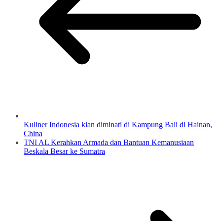
Kuliner Indonesia kian diminati di Kampung Bali di Hainan,
China
TNI AL Kerahkan Armada dan Bantuan Kemanusiaan
Beskala Besar ke Sumatra