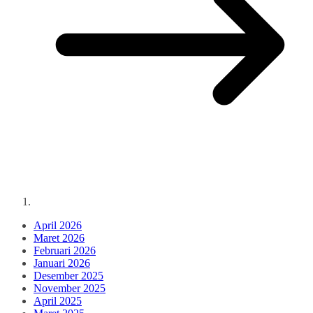
April 2026
Maret 2026
Februari 2026
Januari 2026
Desember 2025
November 2025
April 2025