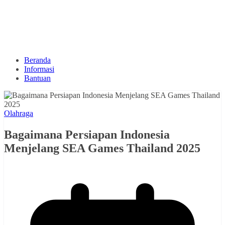
Beranda
Informasi
Bantuan
Olahraga
Bagaimana Persiapan Indonesia
Menjelang SEA Games Thailand 2025