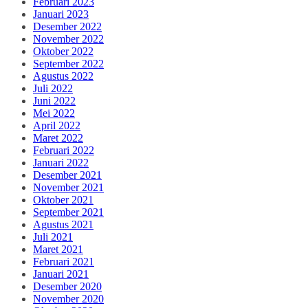
Februari 2023
Januari 2023
Desember 2022
November 2022
Oktober 2022
September 2022
Agustus 2022
Juli 2022
Juni 2022
Mei 2022
April 2022
Maret 2022
Februari 2022
Januari 2022
Desember 2021
November 2021
Oktober 2021
September 2021
Agustus 2021
Juli 2021
Maret 2021
Februari 2021
Januari 2021
Desember 2020
November 2020