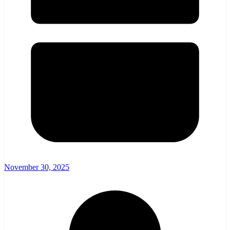
November 30, 2025