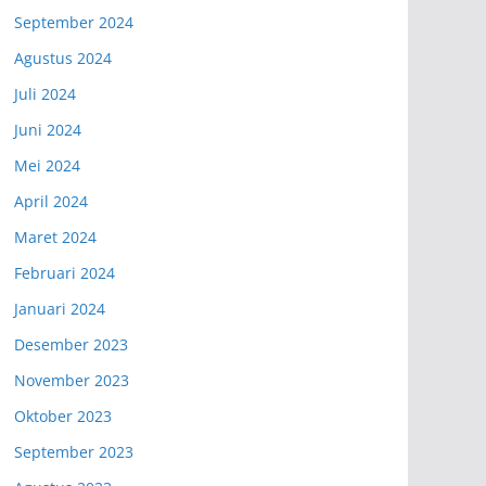
September 2024
Agustus 2024
Juli 2024
Juni 2024
Mei 2024
April 2024
Maret 2024
Februari 2024
Januari 2024
Desember 2023
November 2023
Oktober 2023
September 2023