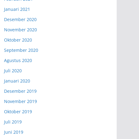
Januari 2021
Desember 2020
November 2020
Oktober 2020
September 2020
Agustus 2020
Juli 2020
Januari 2020
Desember 2019
November 2019
Oktober 2019
Juli 2019
Juni 2019