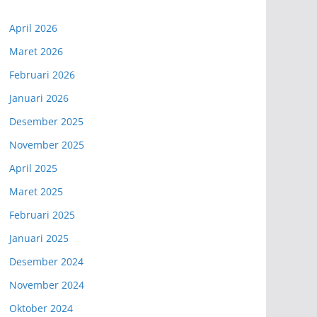
April 2026
Maret 2026
Februari 2026
Januari 2026
Desember 2025
November 2025
April 2025
Maret 2025
Februari 2025
Januari 2025
Desember 2024
November 2024
Oktober 2024