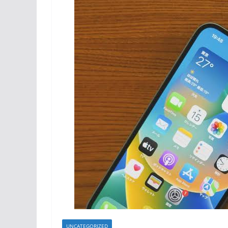
UNCATEGORIZED