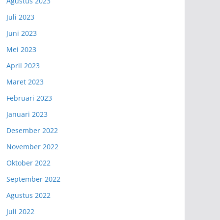
Agustus 2023
Juli 2023
Juni 2023
Mei 2023
April 2023
Maret 2023
Februari 2023
Januari 2023
Desember 2022
November 2022
Oktober 2022
September 2022
Agustus 2022
Juli 2022