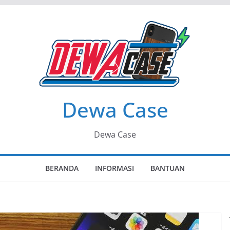
Dewa Case
Dewa Case
BERANDA
INFORMASI
BANTUAN