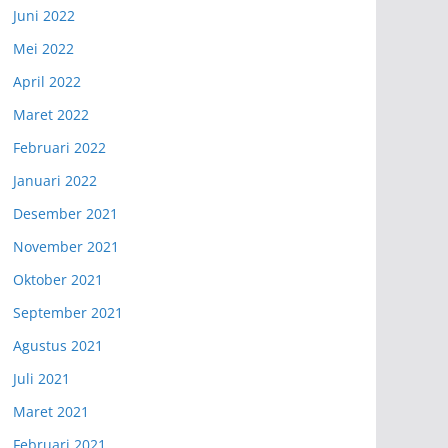
Juni 2022
Mei 2022
April 2022
Maret 2022
Februari 2022
Januari 2022
Desember 2021
November 2021
Oktober 2021
September 2021
Agustus 2021
Juli 2021
Maret 2021
Februari 2021