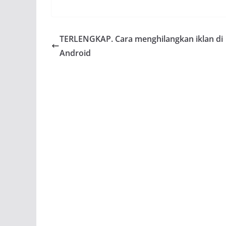
TERLENGKAP. Cara menghilangkan iklan di
Android