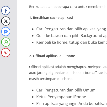
Berikut adalah beberapa cara untuk membersih
1. Bersihkan cache aplikasi
Cari Pengaturan dan pilih aplikasi yan
Gulir ke bawah dan pilih Background ap
Kembali ke home, tutup dan buka kembal
2. Offload aplikasi di iPhone
Offload aplikasi adalah menghapus, melepas, a
atau jarang digunakan di iPhone. Fitur Offload h
masih tersimpan di iPhone.
Cari Pengaturan dan pilih Umum.
Ketuk Penyimpanan iPhone.
Pilih aplikasi yang ingin Anda bersihka