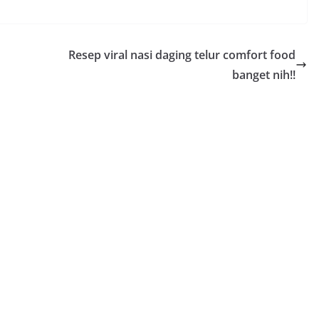
Resep viral nasi daging telur comfort food
banget nih!!