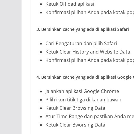
Ketuk Offload aplikasi
Konfirmasi pilihan Anda pada kotak po
3. Bersihkan cache yang ada di aplikasi Safari
Cari Pengaturan dan pilih Safari
Ketuk Clear History and Website Data
Konfirmasi pilihan Anda pada kotak po
4. Bersihkan cache yang ada di aplikasi Googl
Jalankan aplikasi Google Chrome
Pilih ikon titik tiga di kanan bawah
Ketuk Clear Browsing Data
Atur Time Range dan pastikan Anda mem
Ketuk Clear Bworsing Data