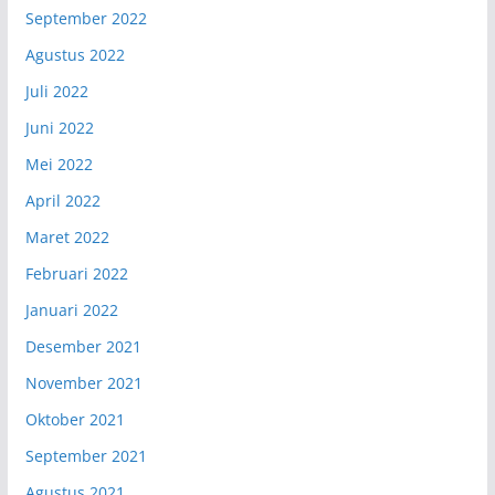
September 2022
Agustus 2022
Juli 2022
Juni 2022
Mei 2022
April 2022
Maret 2022
Februari 2022
Januari 2022
Desember 2021
November 2021
Oktober 2021
September 2021
Agustus 2021