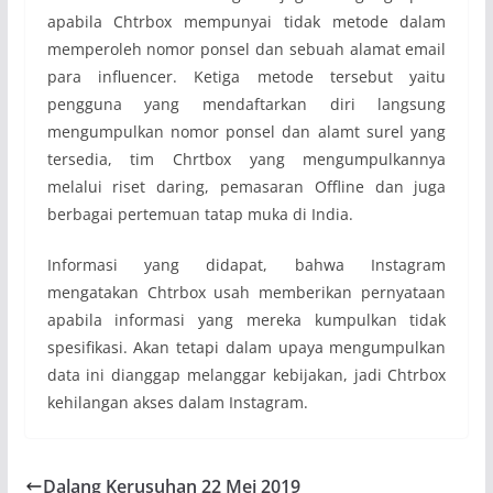
apabila Chtrbox mempunyai tidak metode dalam
memperoleh nomor ponsel dan sebuah alamat email
para influencer. Ketiga metode tersebut yaitu
pengguna yang mendaftarkan diri langsung
mengumpulkan nomor ponsel dan alamt surel yang
tersedia, tim Chrtbox yang mengumpulkannya
melalui riset daring, pemasaran Offline dan juga
berbagai pertemuan tatap muka di India.
Informasi yang didapat, bahwa Instagram
mengatakan Chtrbox usah memberikan pernyataan
apabila informasi yang mereka kumpulkan tidak
spesifikasi. Akan tetapi dalam upaya mengumpulkan
data ini dianggap melanggar kebijakan, jadi Chtrbox
kehilangan akses dalam Instagram.
Dalang Kerusuhan 22 Mei 2019