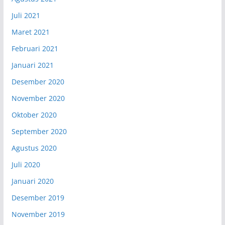
Juli 2021
Maret 2021
Februari 2021
Januari 2021
Desember 2020
November 2020
Oktober 2020
September 2020
Agustus 2020
Juli 2020
Januari 2020
Desember 2019
November 2019