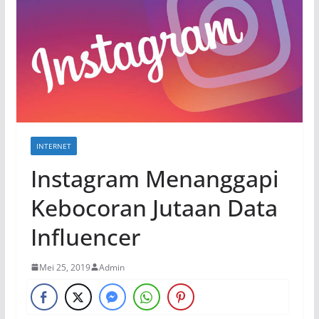
INTERNET
Instagram Menanggapi
Kebocoran Jutaan Data
Influencer
Mei 25, 2019
Admin