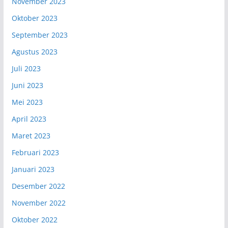
November 2023
Oktober 2023
September 2023
Agustus 2023
Juli 2023
Juni 2023
Mei 2023
April 2023
Maret 2023
Februari 2023
Januari 2023
Desember 2022
November 2022
Oktober 2022