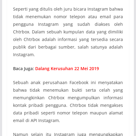
Seperti yang ditulis oleh juru bicara Instagram bahwa
tidak menemukan nomor telepon atau email para
pengguna Instagram yang sudah diakses oleh
Chtrbox. Dalam sebuah kumpulan data yang dimiliki
oleh Chtrbox adalah informasi yang tersedia secara
publik dari berbagai sumber, salah satunya adalah
Instagram.
Baca Juga:
Dalang Kerusuhan 22 Mei 2019
Sebuah anak perusahaan Facebook ini menyatakan
bahwa tidak menemukan bukti serta celah yang
memungkinkan Chtrbox mengumpulkan informasi
kontak pribadi pengguna. Chtrbox tidak mengakses
data pribadi seperti nomor telepon maupun alamat
email di API Instagram.
Namun selain itu Instagram juga mengungkapkan