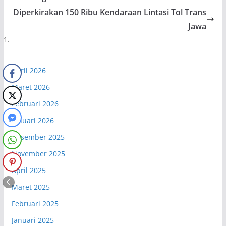
Diperkirakan 150 Ribu Kendaraan Lintasi Tol Trans
Jawa
April 2026
Maret 2026
Februari 2026
Januari 2026
Desember 2025
November 2025
April 2025
Maret 2025
Februari 2025
Januari 2025