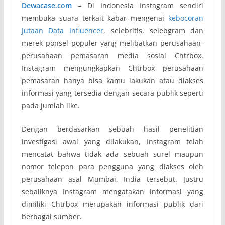
Dewacase.com
– Di Indonesia Instagram sendiri
membuka suara terkait kabar mengenai
kebocoran
Jutaan Data Influencer
, selebritis, selebgram dan
merek ponsel populer yang melibatkan perusahaan-
perusahaan pemasaran media sosial Chtrbox.
Instagram mengungkapkan Chtrbox perusahaan
pemasaran hanya bisa kamu lakukan atau diakses
informasi yang tersedia dengan secara publik seperti
pada jumlah like.
Dengan berdasarkan sebuah hasil penelitian
investigasi awal yang dilakukan, Instagram telah
mencatat bahwa tidak ada sebuah surel maupun
nomor telepon para pengguna yang diakses oleh
perusahaan asal Mumbai, India tersebut. Justru
sebaliknya Instagram mengatakan informasi yang
dimiliki Chtrbox merupakan informasi publik dari
berbagai sumber.