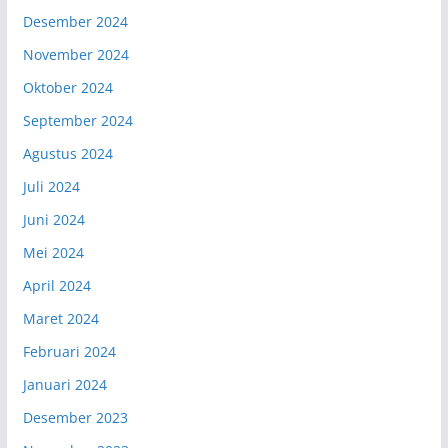
Desember 2024
November 2024
Oktober 2024
September 2024
Agustus 2024
Juli 2024
Juni 2024
Mei 2024
April 2024
Maret 2024
Februari 2024
Januari 2024
Desember 2023