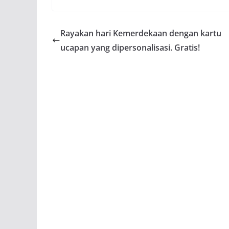
Rayakan hari Kemerdekaan dengan kartu
ucapan yang dipersonalisasi. Gratis!