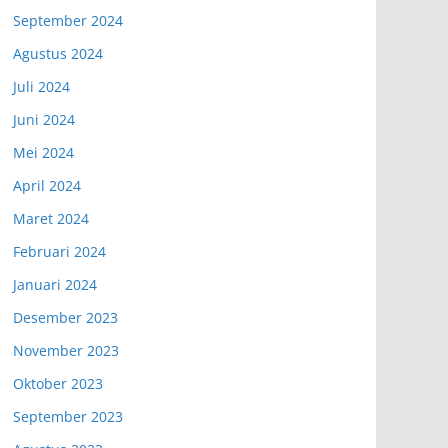
September 2024
Agustus 2024
Juli 2024
Juni 2024
Mei 2024
April 2024
Maret 2024
Februari 2024
Januari 2024
Desember 2023
November 2023
Oktober 2023
September 2023