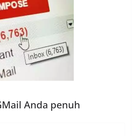
a GMail Anda penuh