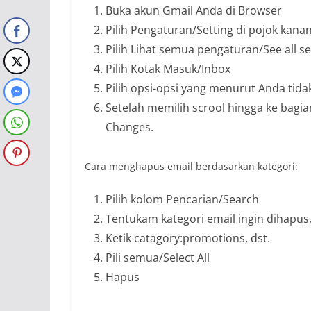
Buka akun Gmail Anda di Browser
Pilih Pengaturan/Setting di pojok kana
Pilih Lihat semua pengaturan/See all se
Pilih Kotak Masuk/Inbox
Pilih opsi-opsi yang menurut Anda tid
Setelah memilih scrool hingga ke bagi
Changes.
Cara menghapus email berdasarkan kategori:
Pilih kolom Pencarian/Search
Tentukam kategori email ingin dihapus,
Ketik catagory:promotions, dst.
Pili semua/Select All
Hapus