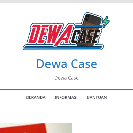
Dewa Case
Dewa Case
BERANDA
INFORMASI
BANTUAN