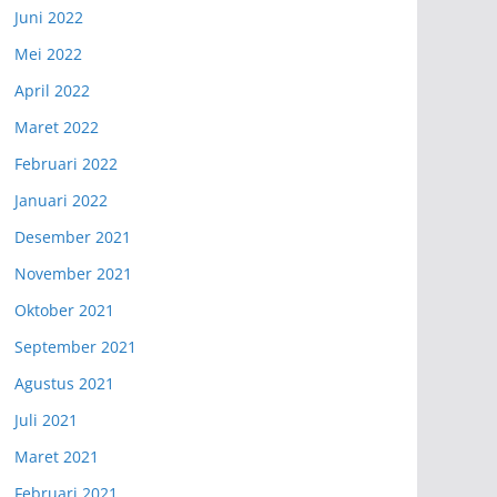
Juni 2022
Mei 2022
April 2022
Maret 2022
Februari 2022
Januari 2022
Desember 2021
November 2021
Oktober 2021
September 2021
Agustus 2021
Juli 2021
Maret 2021
Februari 2021