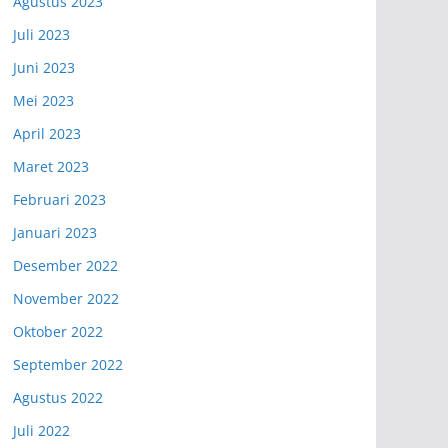
Agustus 2023
Juli 2023
Juni 2023
Mei 2023
April 2023
Maret 2023
Februari 2023
Januari 2023
Desember 2022
November 2022
Oktober 2022
September 2022
Agustus 2022
Juli 2022