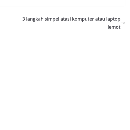
3 langkah simpel atasi komputer atau laptop
lemot