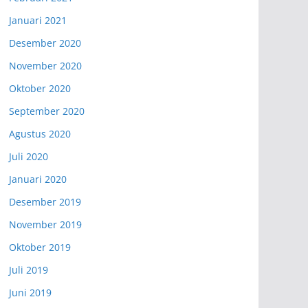
Januari 2021
Desember 2020
November 2020
Oktober 2020
September 2020
Agustus 2020
Juli 2020
Januari 2020
Desember 2019
November 2019
Oktober 2019
Juli 2019
Juni 2019