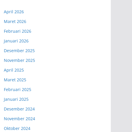
April 2026
Maret 2026
Februari 2026
Januari 2026
Desember 2025
November 2025
April 2025
Maret 2025
Februari 2025
Januari 2025
Desember 2024
November 2024
Oktober 2024