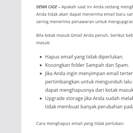
DEWA CASE –
Apakah saat ini Anda sedang meng
Anda tidak akan dapat menerima email baru s
sering menerima penawaran untuk mengupgra
Bila kotak masuk Gmail Anda penuh, berikut 
masuk:
Hapus email yang tidak diperlukan.
Kosongkan folder Sampah dan Spam.
Jika Anda ingin menyimpan email tert
pertimbangkan untuk mengunduh lalu 
dapat menghapusnya dari kotak masuk
Upgrade storage jika Anda sudah melak
tidak membuat banyak perubahan pad
Cara menghapus email yang tidak perlukan: