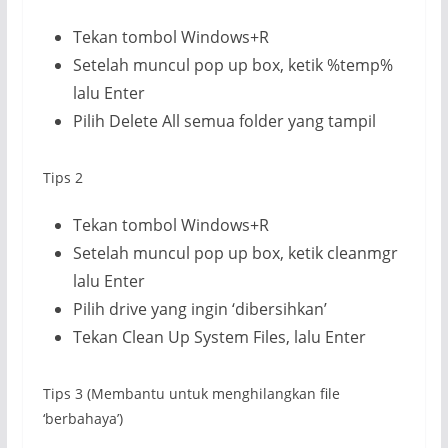
Tekan tombol Windows+R
Setelah muncul pop up box, ketik %temp%
lalu Enter
Pilih Delete All semua folder yang tampil
Tips 2
Tekan tombol Windows+R
Setelah muncul pop up box, ketik cleanmgr
lalu Enter
Pilih drive yang ingin ‘dibersihkan’
Tekan Clean Up System Files, lalu Enter
Tips 3 (Membantu untuk menghilangkan file
‘berbahaya’)