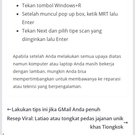
Tekan tombol Windows+R
Setelah muncul pop up box, ketik MRT lalu
Enter
Tekan Next dan pilih tipe scan yang
diinginkan lalu Enter
Apabila setelah Anda melakukan semua upaya diatas
namun komputer atau laptop Anda masih bekerja
dengan lamban, mungkin Anda bisa
mempertimbangkan untuk membawanya ke reparasi
atau teknisi yang berpengalaman.
Lakukan tips ini jika GMail Anda penuh
Resep Viral: Latiao atau tongkat pedas jajanan unik
khas Tiongkok