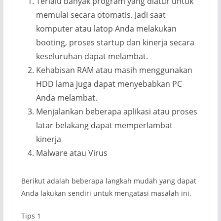
Terlalu banyak program yang diatur untuk
memulai secara otomatis. Jadi saat
komputer atau latop Anda melakukan
booting, proses startup dan kinerja secara
keseluruhan dapat melambat.
Kehabisan RAM atau masih menggunakan
HDD lama juga dapat menyebabkan PC
Anda melambat.
Menjalankan beberapa aplikasi atau proses
latar belakang dapat memperlambat
kinerja
Malware atau Virus
Berikut adalah beberapa langkah mudah yang dapat
Anda lakukan sendiri untuk mengatasi masalah ini.
Tips 1