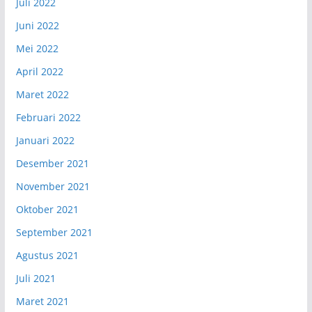
Juli 2022
Juni 2022
Mei 2022
April 2022
Maret 2022
Februari 2022
Januari 2022
Desember 2021
November 2021
Oktober 2021
September 2021
Agustus 2021
Juli 2021
Maret 2021