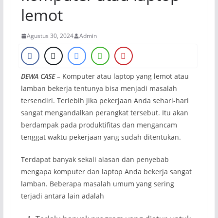
lemot
Agustus 30, 2024
Admin
DEWA CASE –
Komputer atau laptop yang lemot atau
lamban bekerja tentunya bisa menjadi masalah
tersendiri. Terlebih jika pekerjaan Anda sehari-hari
sangat mengandalkan perangkat tersebut. Itu akan
berdampak pada produktifitas dan mengancam
tenggat waktu pekerjaan yang sudah ditentukan.
Terdapat banyak sekali alasan dan penyebab
mengapa komputer dan laptop Anda bekerja sangat
lamban. Beberapa masalah umum yang sering
terjadi antara lain adalah