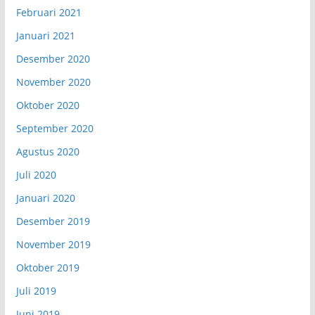
Februari 2021
Januari 2021
Desember 2020
November 2020
Oktober 2020
September 2020
Agustus 2020
Juli 2020
Januari 2020
Desember 2019
November 2019
Oktober 2019
Juli 2019
Juni 2019