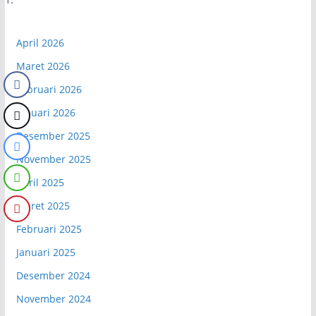
April 2026
Maret 2026
Februari 2026
Januari 2026
Desember 2025
November 2025
April 2025
Maret 2025
Februari 2025
Januari 2025
Desember 2024
November 2024