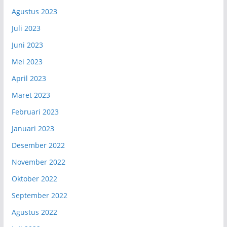
Agustus 2023
Juli 2023
Juni 2023
Mei 2023
April 2023
Maret 2023
Februari 2023
Januari 2023
Desember 2022
November 2022
Oktober 2022
September 2022
Agustus 2022