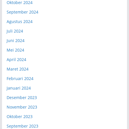
Oktober 2024
September 2024
Agustus 2024
Juli 2024
Juni 2024
Mei 2024
April 2024
Maret 2024
Februari 2024
Januari 2024
Desember 2023
November 2023
Oktober 2023
September 2023