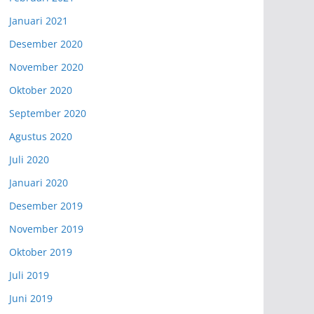
Januari 2021
Desember 2020
November 2020
Oktober 2020
September 2020
Agustus 2020
Juli 2020
Januari 2020
Desember 2019
November 2019
Oktober 2019
Juli 2019
Juni 2019