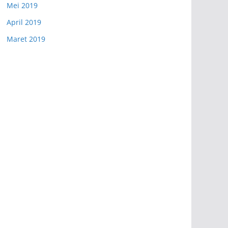
Mei 2019
April 2019
Maret 2019