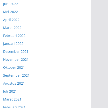
Juni 2022
Mei 2022
April 2022
Maret 2022
Februari 2022
Januari 2022
Desember 2021
November 2021
Oktober 2021
September 2021
Agustus 2021
Juli 2021
Maret 2021
Februari 2021