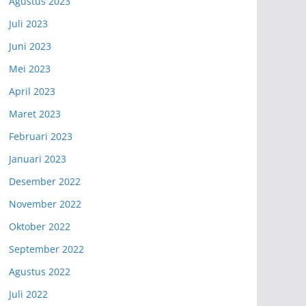
Agustus 2023
Juli 2023
Juni 2023
Mei 2023
April 2023
Maret 2023
Februari 2023
Januari 2023
Desember 2022
November 2022
Oktober 2022
September 2022
Agustus 2022
Juli 2022