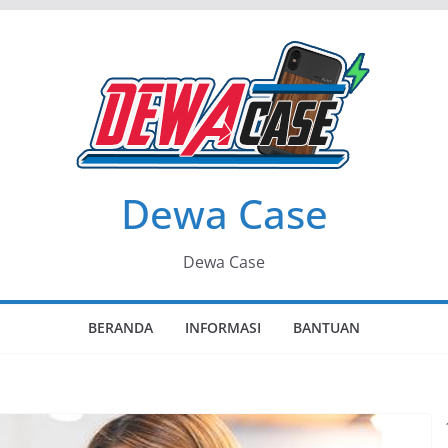
Dewa Case
Dewa Case
BERANDA
INFORMASI
BANTUAN